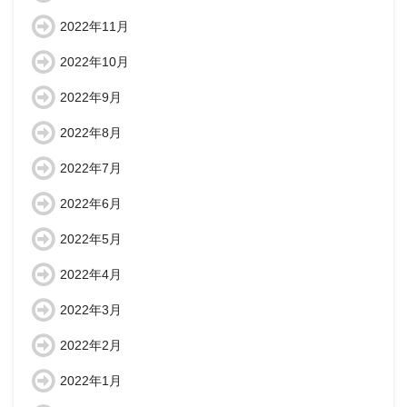
2022年11月
2022年10月
2022年9月
2022年8月
2022年7月
2022年6月
2022年5月
2022年4月
2022年3月
2022年2月
2022年1月