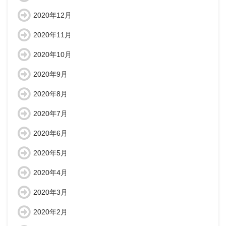
2020年12月
2020年11月
2020年10月
2020年9月
2020年8月
2020年7月
2020年6月
2020年5月
2020年4月
2020年3月
2020年2月