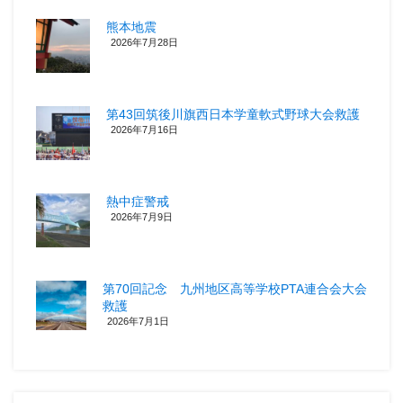
熊本地震
2026年7月28日
第43回筑後川旗西日本学童軟式野球大会救護
2026年7月16日
熱中症警戒
2026年7月9日
第70回記念 九州地区高等学校PTA連合会大会
救護
2026年7月1日