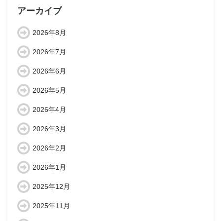
アーカイブ
2026年8月
2026年7月
2026年6月
2026年5月
2026年4月
2026年3月
2026年2月
2026年1月
2025年12月
2025年11月