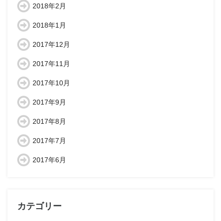
2018年2月
2018年1月
2017年12月
2017年11月
2017年10月
2017年9月
2017年8月
2017年7月
2017年6月
カテゴリー