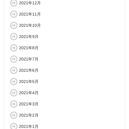
2021年12月
2021年11月
2021年10月
2021年9月
2021年8月
2021年7月
2021年6月
2021年5月
2021年4月
2021年3月
2021年2月
2021年1月