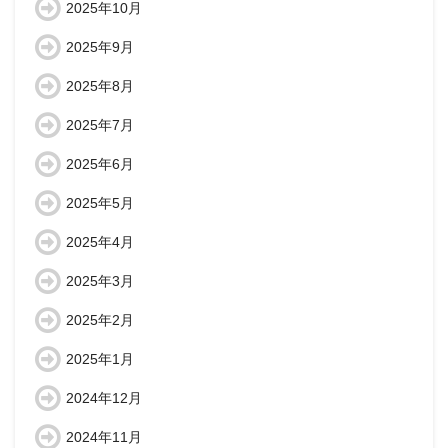
2025年10月
2025年9月
2025年8月
2025年7月
2025年6月
2025年5月
2025年4月
2025年3月
2025年2月
2025年1月
2024年12月
2024年11月