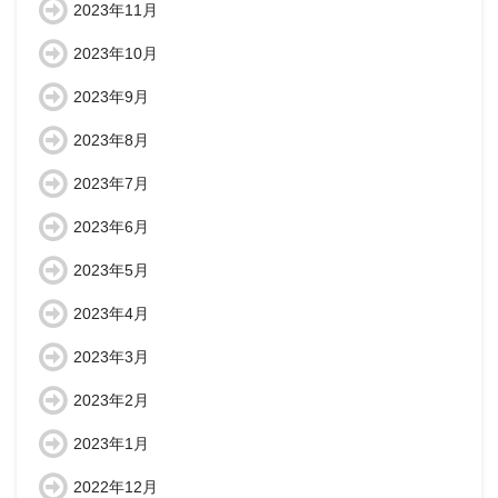
2023年11月
2023年10月
2023年9月
2023年8月
2023年7月
2023年6月
2023年5月
2023年4月
2023年3月
2023年2月
2023年1月
2022年12月