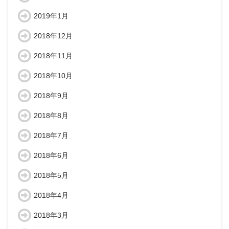
2019年1月
2018年12月
2018年11月
2018年10月
2018年9月
2018年8月
2018年7月
2018年6月
2018年5月
2018年4月
2018年3月