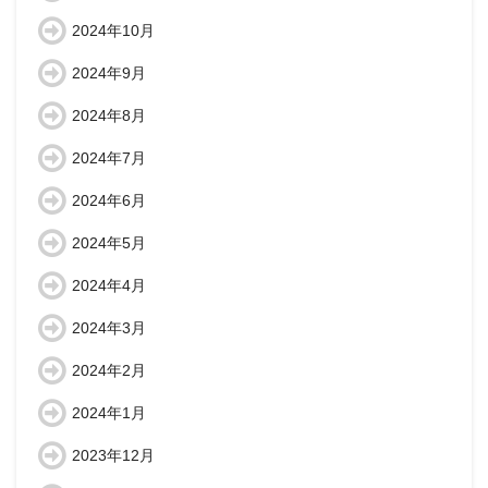
2024年10月
2024年9月
2024年8月
2024年7月
2024年6月
2024年5月
2024年4月
2024年3月
2024年2月
2024年1月
2023年12月