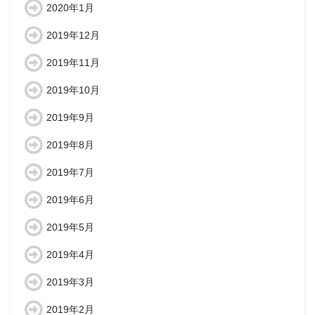
2020年1月
2019年12月
2019年11月
2019年10月
2019年9月
2019年8月
2019年7月
2019年6月
2019年5月
2019年4月
2019年3月
2019年2月