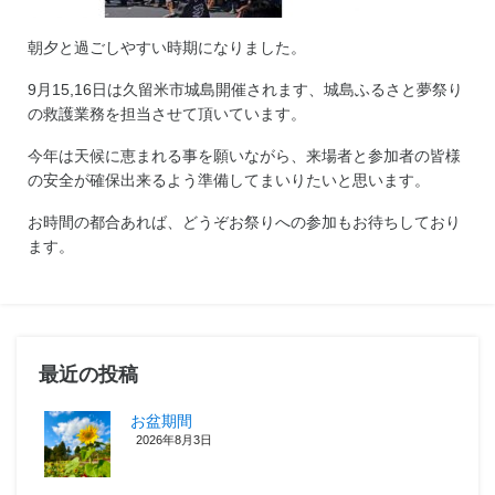
朝夕と過ごしやすい時期になりました。
9月15,16日は久留米市城島開催されます、城島ふるさと夢祭り
の救護業務を担当させて頂いています。
今年は天候に恵まれる事を願いながら、来場者と参加者の皆様
の安全が確保出来るよう準備してまいりたいと思います。
お時間の都合あれば、どうぞお祭りへの参加もお待ちしており
ます。
最近の投稿
お盆期間
2026年8月3日