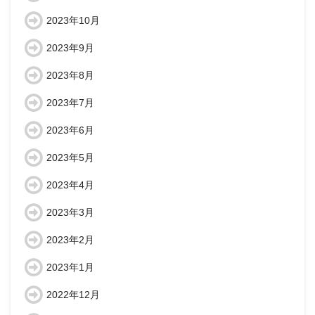
2023年10月
2023年9月
2023年8月
2023年7月
2023年6月
2023年5月
2023年4月
2023年3月
2023年2月
2023年1月
2022年12月