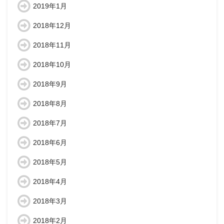
2019年1月
2018年12月
2018年11月
2018年10月
2018年9月
2018年8月
2018年7月
2018年6月
2018年5月
2018年4月
2018年3月
2018年2月