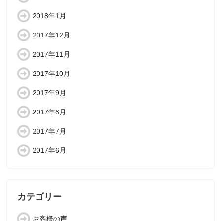
2018年1月
2017年12月
2017年11月
2017年10月
2017年9月
2017年8月
2017年7月
2017年6月
カテゴリー
お客様の声