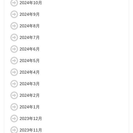
2024年10月
2024年9月
2024年8月
2024年7月
2024年6月
2024年5月
2024年4月
2024年3月
2024年2月
2024年1月
2023年12月
2023年11月