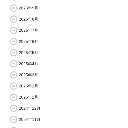
2025年9月
2025年8月
2025年7月
2025年6月
2025年5月
2025年4月
2025年3月
2025年2月
2025年1月
2024年12月
2024年11月