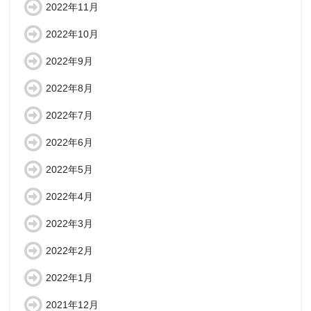
2022年11月
2022年10月
2022年9月
2022年8月
2022年7月
2022年6月
2022年5月
2022年4月
2022年3月
2022年2月
2022年1月
2021年12月