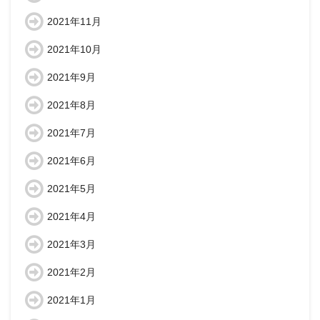
2021年11月
2021年10月
2021年9月
2021年8月
2021年7月
2021年6月
2021年5月
2021年4月
2021年3月
2021年2月
2021年1月