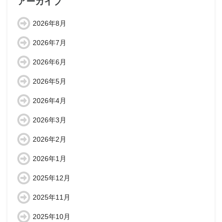
アーカイブ
2026年8月
2026年7月
2026年6月
2026年5月
2026年4月
2026年3月
2026年2月
2026年1月
2025年12月
2025年11月
2025年10月