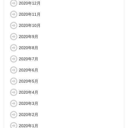
2020年12月
2020年11月
2020年10月
2020年9月
2020年8月
2020年7月
2020年6月
2020年5月
2020年4月
2020年3月
2020年2月
2020年1月