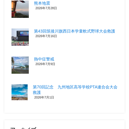
熊本地震
2026年7月28日
第43回筑後川旗西日本学童軟式野球大会救護
2026年7月16日
熱中症警戒
2026年7月9日
第70回記念 九州地区高等学校PTA連合会大会
救護
2026年7月1日