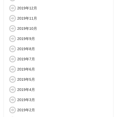
2019年12月
2019年11月
2019年10月
2019年9月
2019年8月
2019年7月
2019年6月
2019年5月
2019年4月
2019年3月
2019年2月