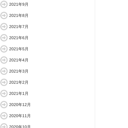
2021年9月
2021年8月
2021年7月
2021年6月
2021年5月
2021年4月
2021年3月
2021年2月
2021年1月
2020年12月
2020年11月
2020年10月