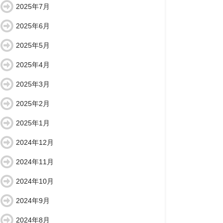
2025年7月
2025年6月
2025年5月
2025年4月
2025年3月
2025年2月
2025年1月
2024年12月
2024年11月
2024年10月
2024年9月
2024年8月