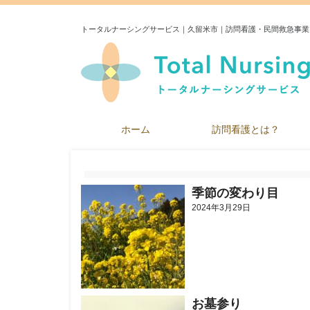
トータルナーシングサービス｜久留米市｜訪問看護・民間救急事業
ホーム
訪問看護とは？
季節の変わり目
2024年3月29日
お墓参り