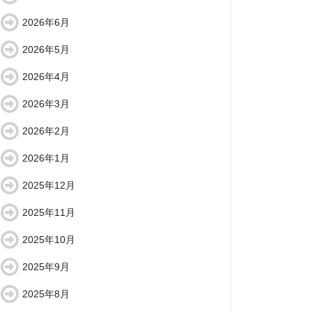
2026年6月
2026年5月
2026年4月
2026年3月
2026年2月
2026年1月
2025年12月
2025年11月
2025年10月
2025年9月
2025年8月