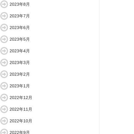
2023年8月
2023年7月
2023年6月
2023年5月
2023年4月
2023年3月
2023年2月
2023年1月
2022年12月
2022年11月
2022年10月
2022年9月