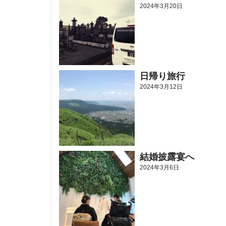
2024年3月20日
日帰り旅行
2024年3月12日
結婚披露宴へ
2024年3月6日