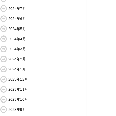
2024年7月
2024年6月
2024年5月
2024年4月
2024年3月
2024年2月
2024年1月
2023年12月
2023年11月
2023年10月
2023年9月