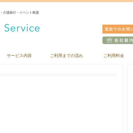
・介護旅行・イベント救護
サービス内容
ご利用までの流れ
ご利用料金