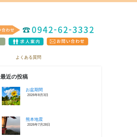
よくある質問
最近の投稿
お盆期間
2026年8月3日
熊本地震
2026年7月28日