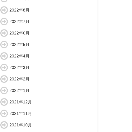
2022年8月
2022年7月
2022年6月
2022年5月
2022年4月
2022年3月
2022年2月
2022年1月
2021年12月
2021年11月
2021年10月