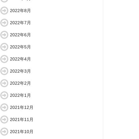
2022年8月
2022年7月
2022年6月
2022年5月
2022年4月
2022年3月
2022年2月
2022年1月
2021年12月
2021年11月
2021年10月