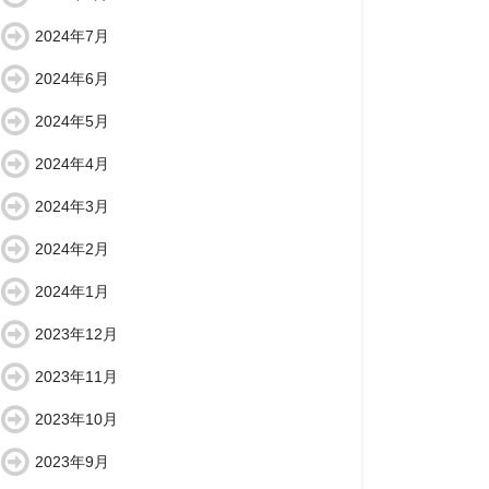
2024年7月
2024年6月
2024年5月
2024年4月
2024年3月
2024年2月
2024年1月
2023年12月
2023年11月
2023年10月
2023年9月