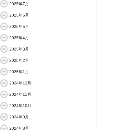
2025年7月
2025年6月
2025年5月
2025年4月
2025年3月
2025年2月
2025年1月
2024年12月
2024年11月
2024年10月
2024年9月
2024年8月