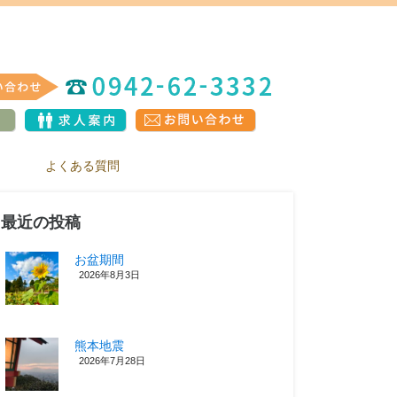
よくある質問
最近の投稿
お盆期間
2026年8月3日
熊本地震
2026年7月28日