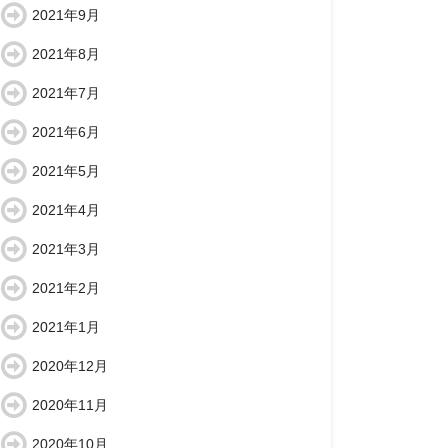
2021年9月
2021年8月
2021年7月
2021年6月
2021年5月
2021年4月
2021年3月
2021年2月
2021年1月
2020年12月
2020年11月
2020年10月