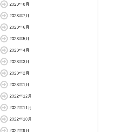
2023年8月
2023年7月
2023年6月
2023年5月
2023年4月
2023年3月
2023年2月
2023年1月
2022年12月
2022年11月
2022年10月
2022年9月