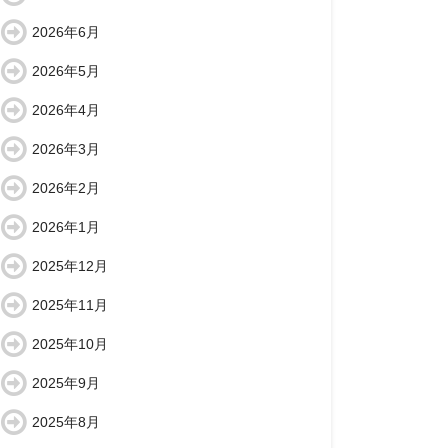
2026年6月
2026年5月
2026年4月
2026年3月
2026年2月
2026年1月
2025年12月
2025年11月
2025年10月
2025年9月
2025年8月