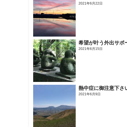
2021年6月22日
希望が叶う外出サポ
2021年6月15日
熱中症に御注意下さ
2021年6月9日