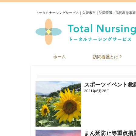
トータルナーシングサービス｜久留米市｜訪問看護・民間救急事業
ホーム
訪問看護とは？
スポーツイベント救
2021年6月28日
まん延防止等重点措