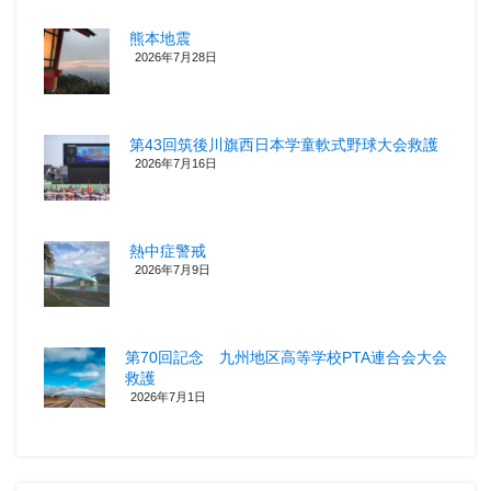
熊本地震
2026年7月28日
第43回筑後川旗西日本学童軟式野球大会救護
2026年7月16日
熱中症警戒
2026年7月9日
第70回記念 九州地区高等学校PTA連合会大会
救護
2026年7月1日