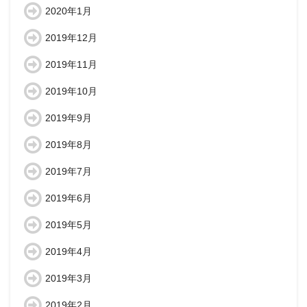
2020年1月
2019年12月
2019年11月
2019年10月
2019年9月
2019年8月
2019年7月
2019年6月
2019年5月
2019年4月
2019年3月
2019年2月