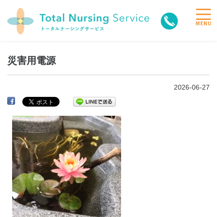
toggle
naviga
災害用電源
2026-06-27