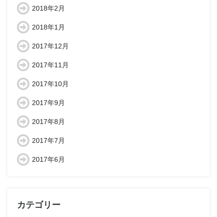
2018年2月
2018年1月
2017年12月
2017年11月
2017年10月
2017年9月
2017年8月
2017年7月
2017年6月
カテゴリー