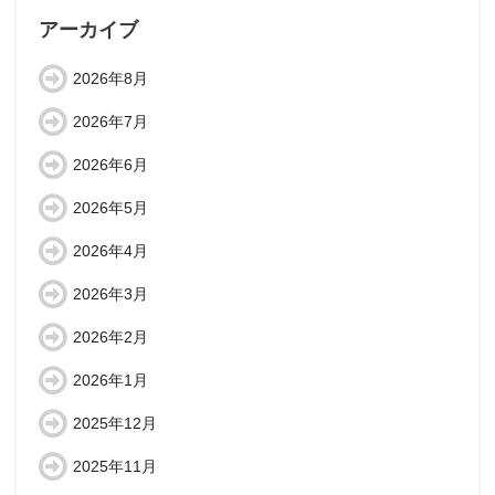
アーカイブ
2026年8月
2026年7月
2026年6月
2026年5月
2026年4月
2026年3月
2026年2月
2026年1月
2025年12月
2025年11月