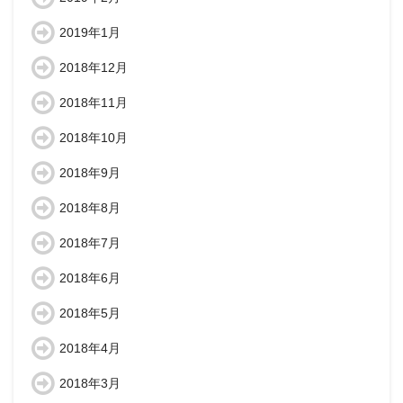
2019年1月
2018年12月
2018年11月
2018年10月
2018年9月
2018年8月
2018年7月
2018年6月
2018年5月
2018年4月
2018年3月