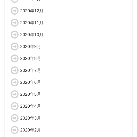
2020年12月
2020年11月
2020年10月
2020年9月
2020年8月
2020年7月
2020年6月
2020年5月
2020年4月
2020年3月
2020年2月