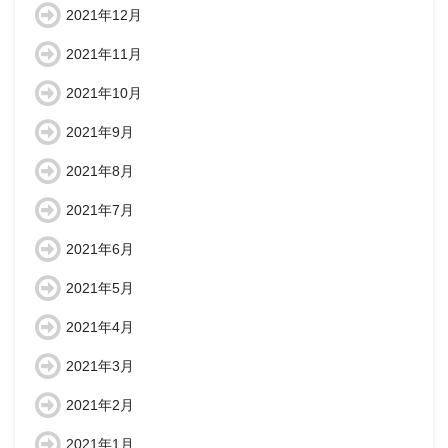
2021年12月
2021年11月
2021年10月
2021年9月
2021年8月
2021年7月
2021年6月
2021年5月
2021年4月
2021年3月
2021年2月
2021年1月