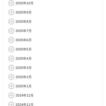
2025年10月
2025年9月
2025年8月
2025年7月
2025年6月
2025年5月
2025年4月
2025年3月
2025年2月
2025年1月
2024年12月
2024年11月