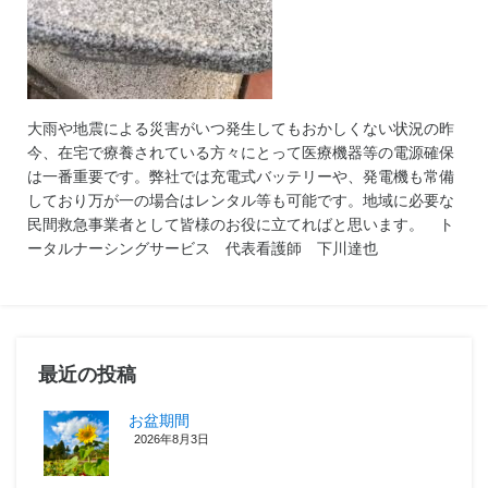
大雨や地震による災害がいつ発生してもおかしくない状況の昨
今、在宅で療養されている方々にとって医療機器等の電源確保
は一番重要です。弊社では充電式バッテリーや、発電機も常備
しており万が一の場合はレンタル等も可能です。地域に必要な
民間救急事業者として皆様のお役に立てればと思います。 ト
ータルナーシングサービス 代表看護師 下川達也
最近の投稿
お盆期間
2026年8月3日