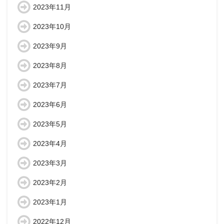
2023年11月
2023年10月
2023年9月
2023年8月
2023年7月
2023年6月
2023年5月
2023年4月
2023年3月
2023年2月
2023年1月
2022年12月