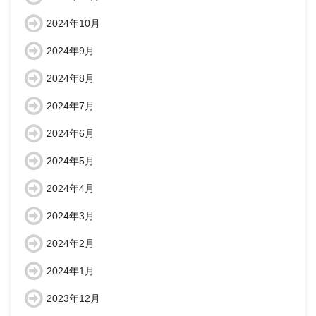
2024年10月
2024年9月
2024年8月
2024年7月
2024年6月
2024年5月
2024年4月
2024年3月
2024年2月
2024年1月
2023年12月