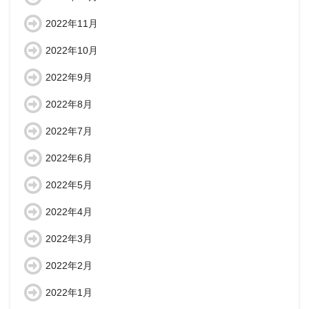
2022年11月
2022年10月
2022年9月
2022年8月
2022年7月
2022年6月
2022年5月
2022年4月
2022年3月
2022年2月
2022年1月