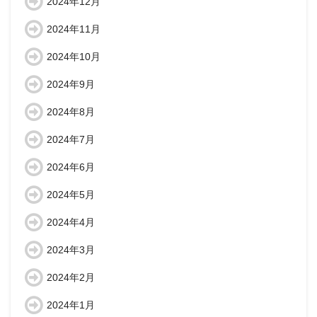
2024年12月
2024年11月
2024年10月
2024年9月
2024年8月
2024年7月
2024年6月
2024年5月
2024年4月
2024年3月
2024年2月
2024年1月