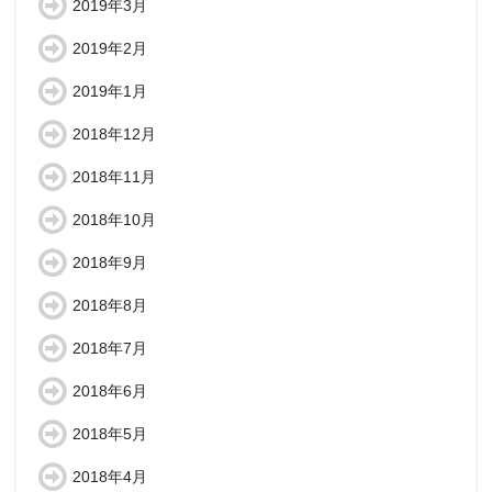
2019年3月
2019年2月
2019年1月
2018年12月
2018年11月
2018年10月
2018年9月
2018年8月
2018年7月
2018年6月
2018年5月
2018年4月