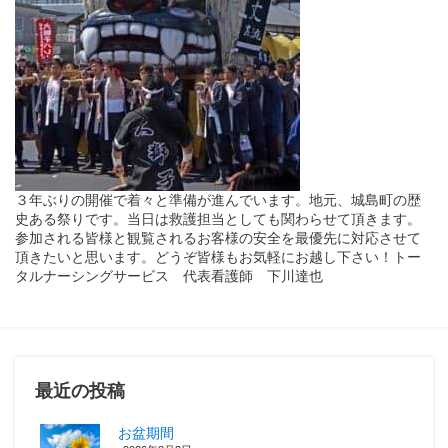
３年ぶりの開催で着々と準備が進んでいます。地元、城島町の歴
史ある祭りです。当日は救護担当としても関わらせて頂きます。
参加される皆様と観覧されるお客様の安全を最優先に対応させて
頂きたいと思います。どうぞ皆様もお気軽にお越し下さい！トー
タルナーシングサービス 代表看護師 下川達也
最近の投稿
お盆期間