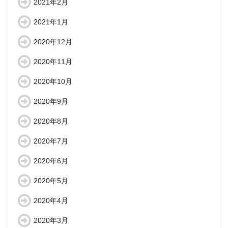
2021年2月
2021年1月
2020年12月
2020年11月
2020年10月
2020年9月
2020年8月
2020年7月
2020年6月
2020年5月
2020年4月
2020年3月