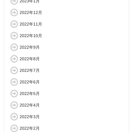
2023年1月
2022年12月
2022年11月
2022年10月
2022年9月
2022年8月
2022年7月
2022年6月
2022年5月
2022年4月
2022年3月
2022年2月