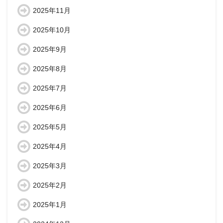
2025年11月
2025年10月
2025年9月
2025年8月
2025年7月
2025年6月
2025年5月
2025年4月
2025年3月
2025年2月
2025年1月