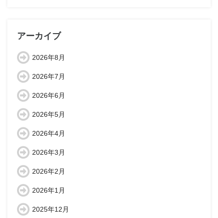
アーカイブ
2026年8月
2026年7月
2026年6月
2026年5月
2026年4月
2026年3月
2026年2月
2026年1月
2025年12月