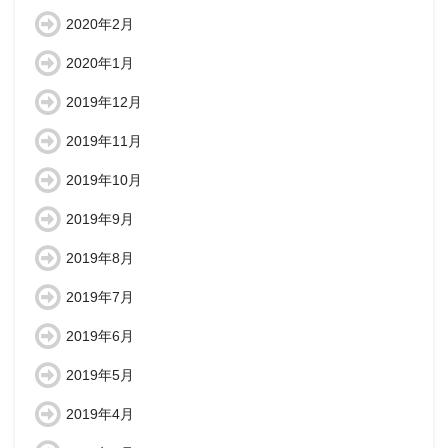
2020年2月
2020年1月
2019年12月
2019年11月
2019年10月
2019年9月
2019年8月
2019年7月
2019年6月
2019年5月
2019年4月