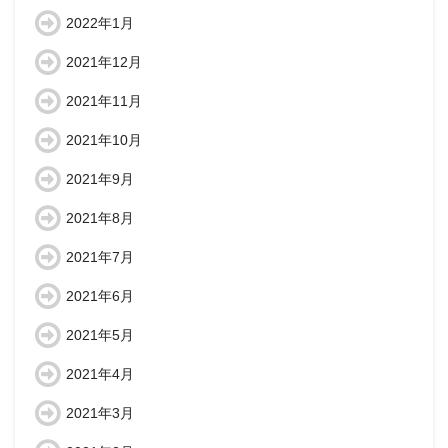
2022年1月
2021年12月
2021年11月
2021年10月
2021年9月
2021年8月
2021年7月
2021年6月
2021年5月
2021年4月
2021年3月