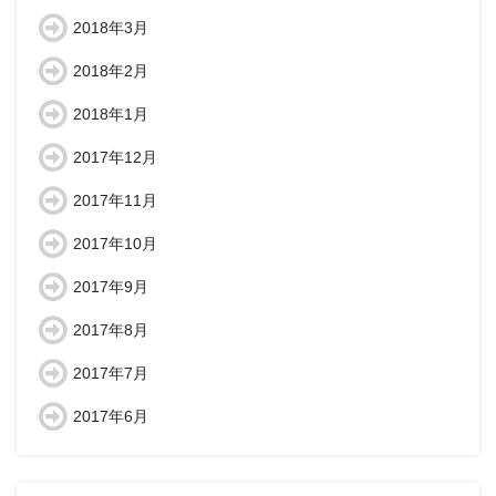
2018年3月
2018年2月
2018年1月
2017年12月
2017年11月
2017年10月
2017年9月
2017年8月
2017年7月
2017年6月