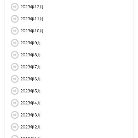
2023年12月
2023年11月
2023年10月
2023年9月
2023年8月
2023年7月
2023年6月
2023年5月
2023年4月
2023年3月
2023年2月