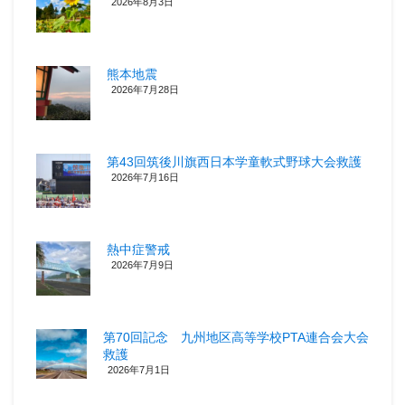
2026年8月3日
熊本地震
2026年7月28日
第43回筑後川旗西日本学童軟式野球大会救護
2026年7月16日
熱中症警戒
2026年7月9日
第70回記念 九州地区高等学校PTA連合会大会
救護
2026年7月1日