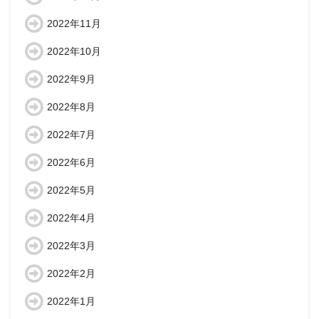
2022年11月
2022年10月
2022年9月
2022年8月
2022年7月
2022年6月
2022年5月
2022年4月
2022年3月
2022年2月
2022年1月