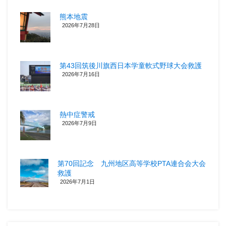
熊本地震
2026年7月28日
第43回筑後川旗西日本学童軟式野球大会救護
2026年7月16日
熱中症警戒
2026年7月9日
第70回記念 九州地区高等学校PTA連合会大会
救護
2026年7月1日