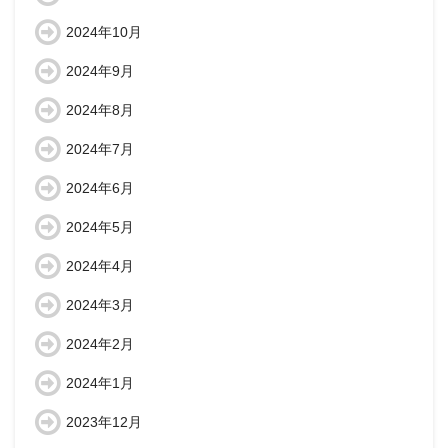
2024年10月
2024年9月
2024年8月
2024年7月
2024年6月
2024年5月
2024年4月
2024年3月
2024年2月
2024年1月
2023年12月