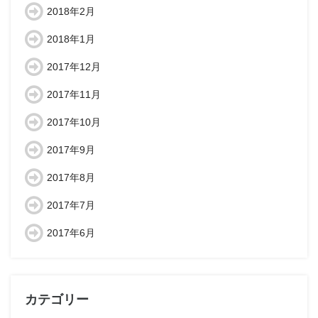
2018年2月
2018年1月
2017年12月
2017年11月
2017年10月
2017年9月
2017年8月
2017年7月
2017年6月
カテゴリー