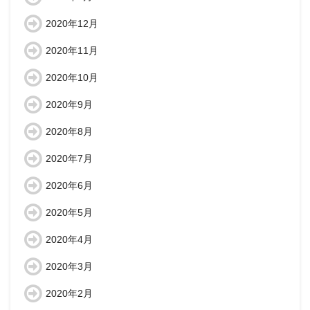
2020年12月
2020年11月
2020年10月
2020年9月
2020年8月
2020年7月
2020年6月
2020年5月
2020年4月
2020年3月
2020年2月