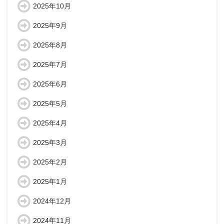
2025年10月
2025年9月
2025年8月
2025年7月
2025年6月
2025年5月
2025年4月
2025年3月
2025年2月
2025年1月
2024年12月
2024年11月