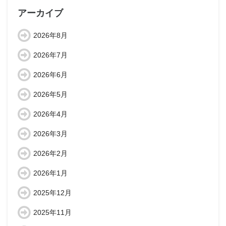
アーカイブ
2026年8月
2026年7月
2026年6月
2026年5月
2026年4月
2026年3月
2026年2月
2026年1月
2025年12月
2025年11月