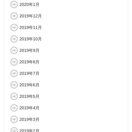
2020年1月
2019年12月
2019年11月
2019年10月
2019年9月
2019年8月
2019年7月
2019年6月
2019年5月
2019年4月
2019年3月
2019年2月