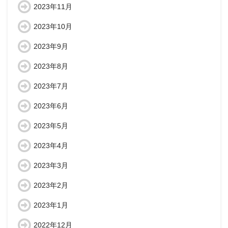
2023年11月
2023年10月
2023年9月
2023年8月
2023年7月
2023年6月
2023年5月
2023年4月
2023年3月
2023年2月
2023年1月
2022年12月