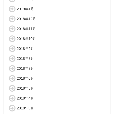
2019年1月
2018年12月
2018年11月
2018年10月
2018年9月
2018年8月
2018年7月
2018年6月
2018年5月
2018年4月
2018年3月