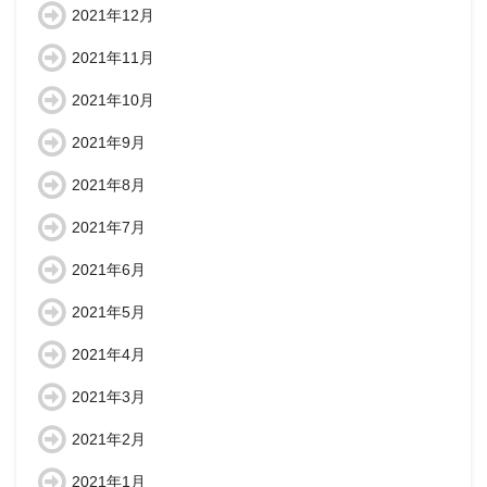
2021年12月
2021年11月
2021年10月
2021年9月
2021年8月
2021年7月
2021年6月
2021年5月
2021年4月
2021年3月
2021年2月
2021年1月