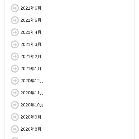
2021年6月
2021年5月
2021年4月
2021年3月
2021年2月
2021年1月
2020年12月
2020年11月
2020年10月
2020年9月
2020年8月