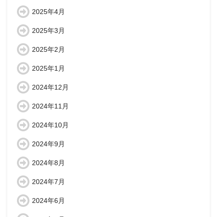
2025年4月
2025年3月
2025年2月
2025年1月
2024年12月
2024年11月
2024年10月
2024年9月
2024年8月
2024年7月
2024年6月