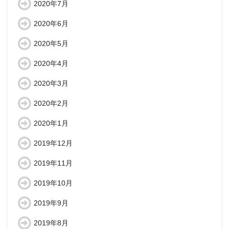
2020年7月
2020年6月
2020年5月
2020年4月
2020年3月
2020年2月
2020年1月
2019年12月
2019年11月
2019年10月
2019年9月
2019年8月