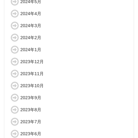
2024年5月
2024年4月
2024年3月
2024年2月
2024年1月
2023年12月
2023年11月
2023年10月
2023年9月
2023年8月
2023年7月
2023年6月