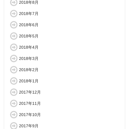
2018年8月
2018年7月
2018年6月
2018年5月
2018年4月
2018年3月
2018年2月
2018年1月
2017年12月
2017年11月
2017年10月
2017年9月