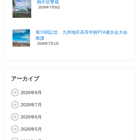
熱中症警戒
2026年7月9日
第70回記念 九州地区高等学校PTA連合会大会
救護
2026年7月1日
アーカイブ
2026年8月
2026年7月
2026年6月
2026年5月