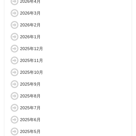
2026年4月
2026年3月
2026年2月
2026年1月
2025年12月
2025年11月
2025年10月
2025年9月
2025年8月
2025年7月
2025年6月
2025年5月