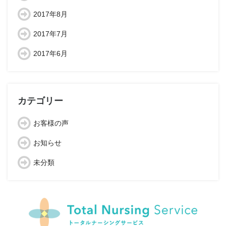
2017年8月
2017年7月
2017年6月
カテゴリー
お客様の声
お知らせ
未分類