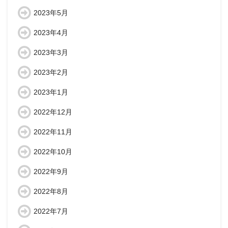
2023年5月
2023年4月
2023年3月
2023年2月
2023年1月
2022年12月
2022年11月
2022年10月
2022年9月
2022年8月
2022年7月