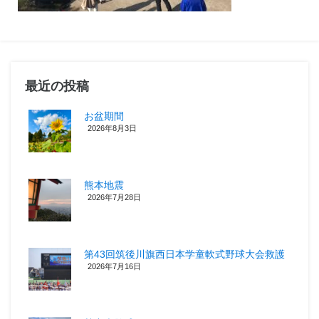
最近の投稿
お盆期間
2026年8月3日
熊本地震
2026年7月28日
第43回筑後川旗西日本学童軟式野球大会救護
2026年7月16日