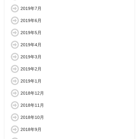
2019年7月
2019年6月
2019年5月
2019年4月
2019年3月
2019年2月
2019年1月
2018年12月
2018年11月
2018年10月
2018年9月