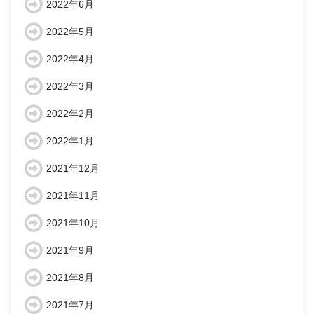
2022年6月
2022年5月
2022年4月
2022年3月
2022年2月
2022年1月
2021年12月
2021年11月
2021年10月
2021年9月
2021年8月
2021年7月