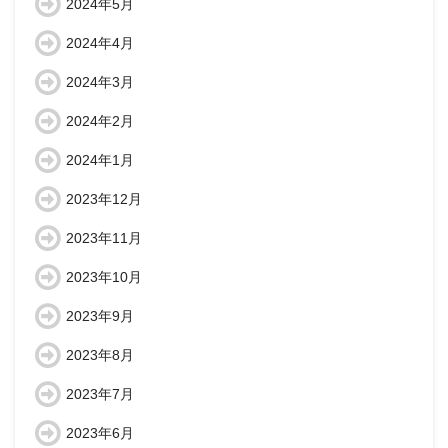
2024年5月
2024年4月
2024年3月
2024年2月
2024年1月
2023年12月
2023年11月
2023年10月
2023年9月
2023年8月
2023年7月
2023年6月