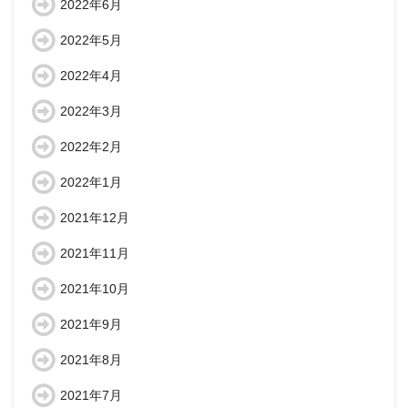
2022年6月
2022年5月
2022年4月
2022年3月
2022年2月
2022年1月
2021年12月
2021年11月
2021年10月
2021年9月
2021年8月
2021年7月