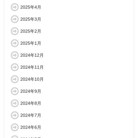
2025年4月
2025年3月
2025年2月
2025年1月
2024年12月
2024年11月
2024年10月
2024年9月
2024年8月
2024年7月
2024年6月