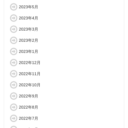
2023年5月
2023年4月
2023年3月
2023年2月
2023年1月
2022年12月
2022年11月
2022年10月
2022年9月
2022年8月
2022年7月