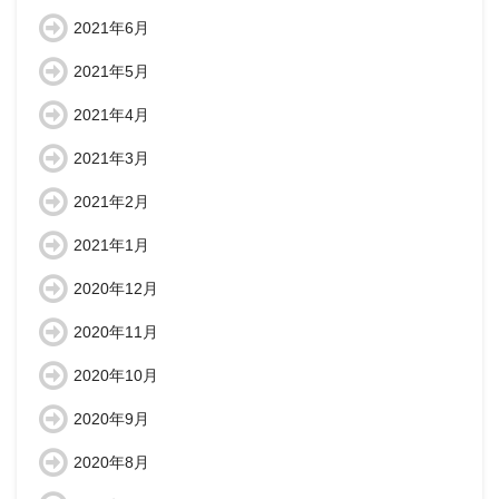
2021年6月
2021年5月
2021年4月
2021年3月
2021年2月
2021年1月
2020年12月
2020年11月
2020年10月
2020年9月
2020年8月