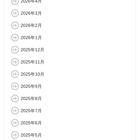
2026年4月
2026年3月
2026年2月
2026年1月
2025年12月
2025年11月
2025年10月
2025年9月
2025年8月
2025年7月
2025年6月
2025年5月