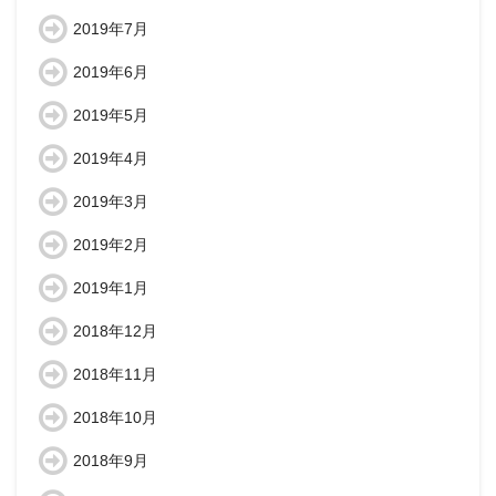
2019年7月
2019年6月
2019年5月
2019年4月
2019年3月
2019年2月
2019年1月
2018年12月
2018年11月
2018年10月
2018年9月