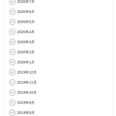
2020年7月
2020年6月
2020年5月
2020年4月
2020年3月
2020年2月
2020年1月
2019年12月
2019年11月
2019年10月
2019年9月
2019年8月