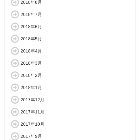
2018年8月
2018年7月
2018年6月
2018年5月
2018年4月
2018年3月
2018年2月
2018年1月
2017年12月
2017年11月
2017年10月
2017年9月