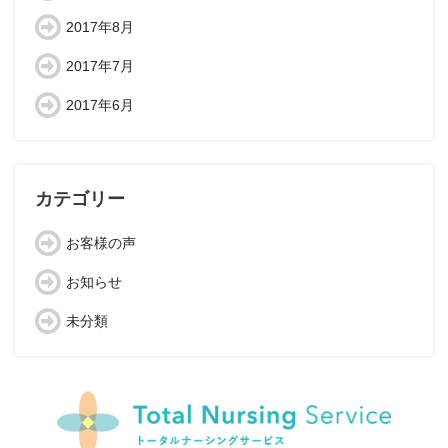
2017年8月
2017年7月
2017年6月
カテゴリー
お客様の声
お知らせ
未分類