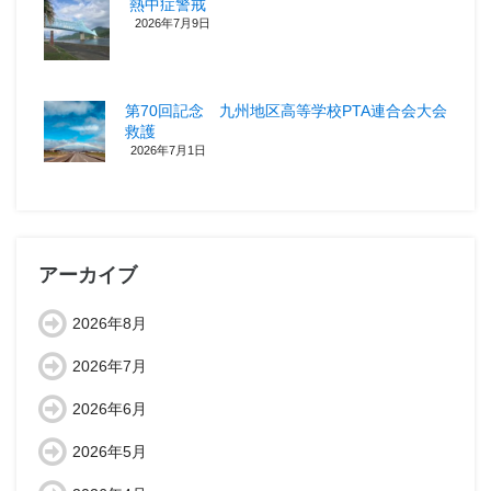
熱中症警戒
2026年7月9日
第70回記念 九州地区高等学校PTA連合会大会
救護
2026年7月1日
アーカイブ
2026年8月
2026年7月
2026年6月
2026年5月