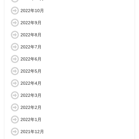
2022年10月
2022年9月
2022年8月
2022年7月
2022年6月
2022年5月
2022年4月
2022年3月
2022年2月
2022年1月
2021年12月