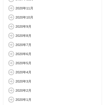
2020年11月
2020年10月
2020年9月
2020年8月
2020年7月
2020年6月
2020年5月
2020年4月
2020年3月
2020年2月
2020年1月