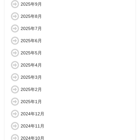
2025年9月
2025年8月
2025年7月
2025年6月
2025年5月
2025年4月
2025年3月
2025年2月
2025年1月
2024年12月
2024年11月
2024年10月