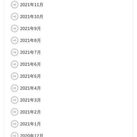
2021年11月
2021年10月
2021年9月
2021年8月
2021年7月
2021年6月
2021年5月
2021年4月
2021年3月
2021年2月
2021年1月
2020年12月