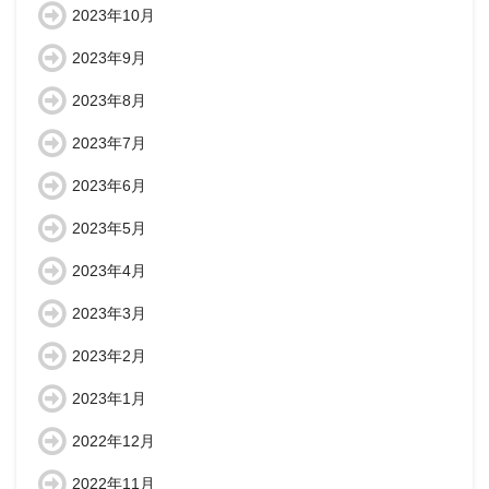
2023年10月
2023年9月
2023年8月
2023年7月
2023年6月
2023年5月
2023年4月
2023年3月
2023年2月
2023年1月
2022年12月
2022年11月