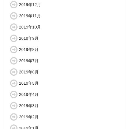
2019年12月
2019年11月
2019年10月
2019年9月
2019年8月
2019年7月
2019年6月
2019年5月
2019年4月
2019年3月
2019年2月
2019年1月