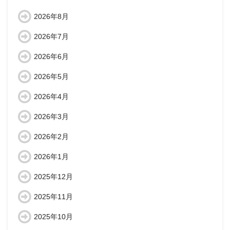
2026年8月
2026年7月
2026年6月
2026年5月
2026年4月
2026年3月
2026年2月
2026年1月
2025年12月
2025年11月
2025年10月