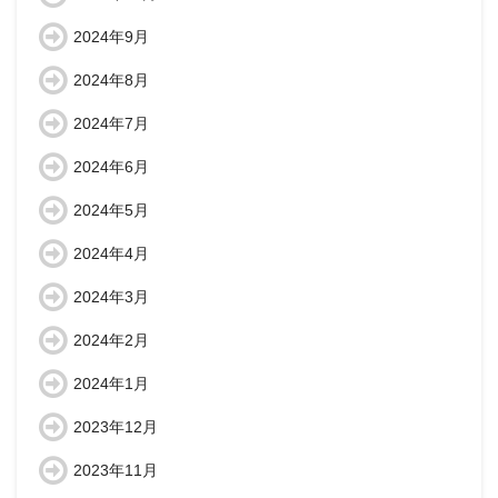
2024年9月
2024年8月
2024年7月
2024年6月
2024年5月
2024年4月
2024年3月
2024年2月
2024年1月
2023年12月
2023年11月