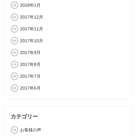
2018年1月
2017年12月
2017年11月
2017年10月
2017年9月
2017年8月
2017年7月
2017年6月
カテゴリー
お客様の声