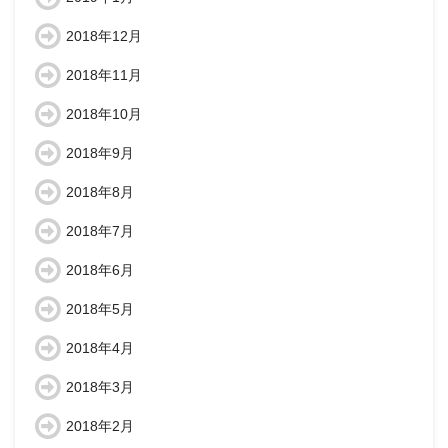
2018年12月
2018年11月
2018年10月
2018年9月
2018年8月
2018年7月
2018年6月
2018年5月
2018年4月
2018年3月
2018年2月