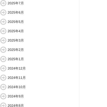
2025年7月
2025年6月
2025年5月
2025年4月
2025年3月
2025年2月
2025年1月
2024年12月
2024年11月
2024年10月
2024年9月
2024年8月