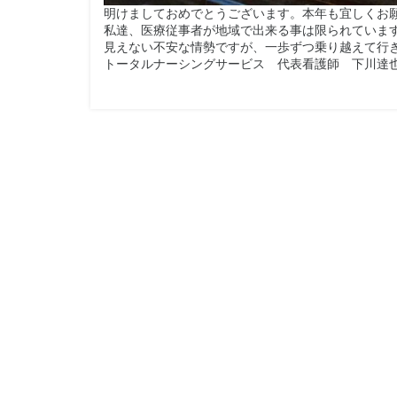
明けましておめでとうございます。本年も宜しくお
私達、医療従事者が地域で出来る事は限られていま
見えない不安な情勢ですが、一歩ずつ乗り越えて行
トータルナーシングサービス 代表看護師 下川達