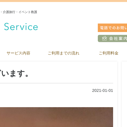
・介護旅行・イベント救護
サービス内容
ご利用までの流れ
ご利用料金
ざいます。
2021-01-01