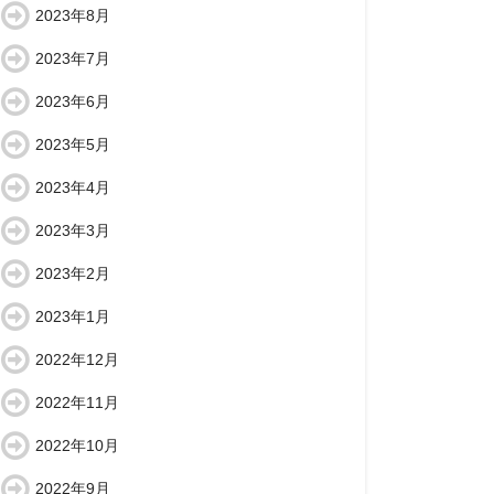
2023年8月
2023年7月
2023年6月
2023年5月
2023年4月
2023年3月
2023年2月
2023年1月
2022年12月
2022年11月
2022年10月
2022年9月