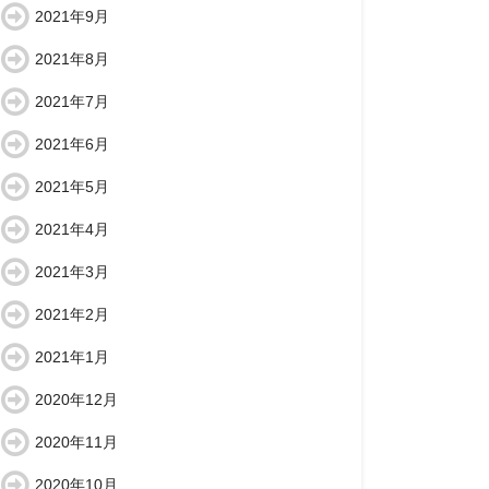
2021年9月
2021年8月
2021年7月
2021年6月
2021年5月
2021年4月
2021年3月
2021年2月
2021年1月
2020年12月
2020年11月
2020年10月