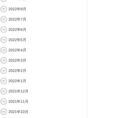
2022年8月
2022年7月
2022年6月
2022年5月
2022年4月
2022年3月
2022年2月
2022年1月
2021年12月
2021年11月
2021年10月