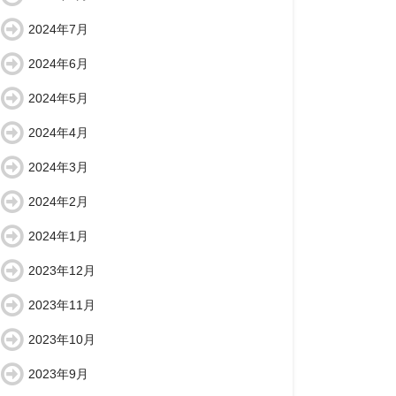
2024年7月
2024年6月
2024年5月
2024年4月
2024年3月
2024年2月
2024年1月
2023年12月
2023年11月
2023年10月
2023年9月