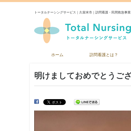
トータルナーシングサービス｜久留米市｜訪問看護・民間救急事業
ホーム
訪問看護とは？
明けましておめでとうご