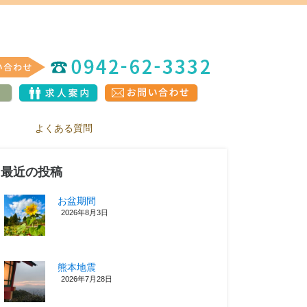
よくある質問
最近の投稿
お盆期間
2026年8月3日
熊本地震
2026年7月28日