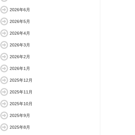
2026年6月
2026年5月
2026年4月
2026年3月
2026年2月
2026年1月
2025年12月
2025年11月
2025年10月
2025年9月
2025年8月