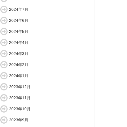
2024年7月
2024年6月
2024年5月
2024年4月
2024年3月
2024年2月
2024年1月
2023年12月
2023年11月
2023年10月
2023年9月