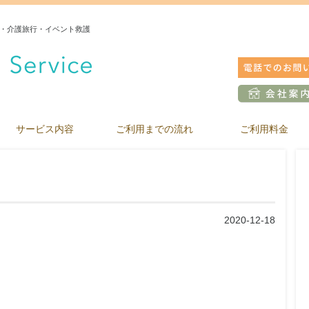
・介護旅行・イベント救護
サービス内容
ご利用までの流れ
ご利用料金
2020-12-18