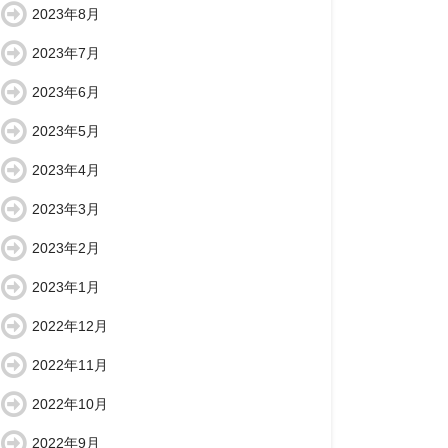
2023年8月
2023年7月
2023年6月
2023年5月
2023年4月
2023年3月
2023年2月
2023年1月
2022年12月
2022年11月
2022年10月
2022年9月