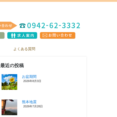
よくある質問
最近の投稿
お盆期間
2026年8月3日
熊本地震
2026年7月28日