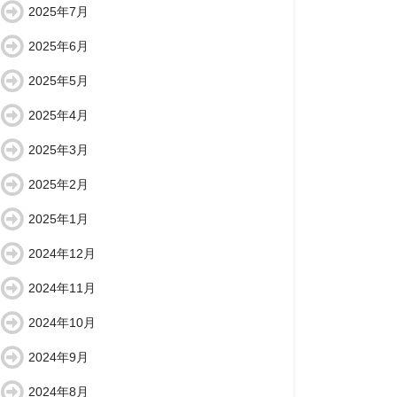
2025年7月
2025年6月
2025年5月
2025年4月
2025年3月
2025年2月
2025年1月
2024年12月
2024年11月
2024年10月
2024年9月
2024年8月