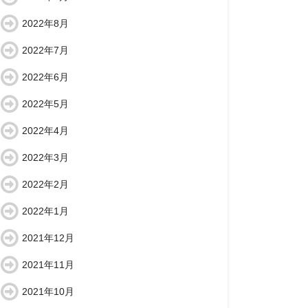
2022年8月
2022年7月
2022年6月
2022年5月
2022年4月
2022年3月
2022年2月
2022年1月
2021年12月
2021年11月
2021年10月