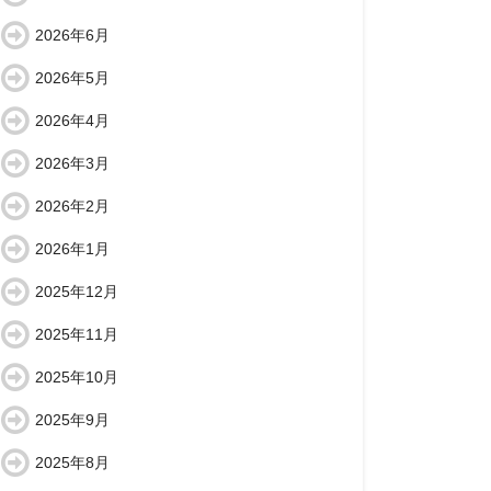
2026年6月
2026年5月
2026年4月
2026年3月
2026年2月
2026年1月
2025年12月
2025年11月
2025年10月
2025年9月
2025年8月