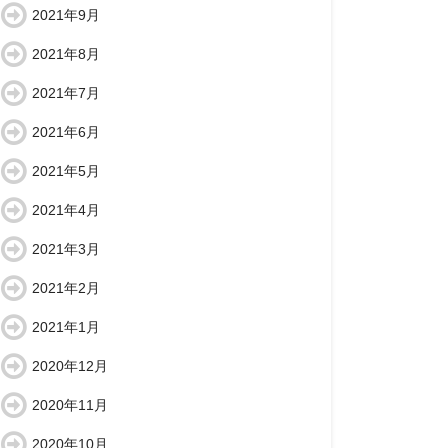
2021年9月
2021年8月
2021年7月
2021年6月
2021年5月
2021年4月
2021年3月
2021年2月
2021年1月
2020年12月
2020年11月
2020年10月