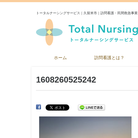
トータルナーシングサービス｜久留米市｜訪問看護・民間救急事業
ホーム
訪問看護とは？
1608260525242