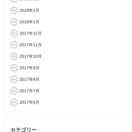
2018年2月
2018年1月
2017年12月
2017年11月
2017年10月
2017年9月
2017年8月
2017年7月
2017年6月
カテゴリー