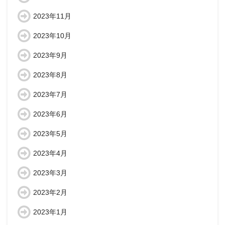
2023年11月
2023年10月
2023年9月
2023年8月
2023年7月
2023年6月
2023年5月
2023年4月
2023年3月
2023年2月
2023年1月