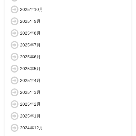
2025年10月
2025年9月
2025年8月
2025年7月
2025年6月
2025年5月
2025年4月
2025年3月
2025年2月
2025年1月
2024年12月