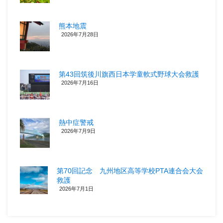
熊本地震
2026年7月28日
第43回筑後川旗西日本学童軟式野球大会救護
2026年7月16日
熱中症警戒
2026年7月9日
第70回記念 九州地区高等学校PTA連合会大会
救護
2026年7月1日