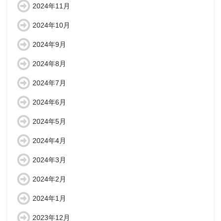
2024年11月
2024年10月
2024年9月
2024年8月
2024年7月
2024年6月
2024年5月
2024年4月
2024年3月
2024年2月
2024年1月
2023年12月