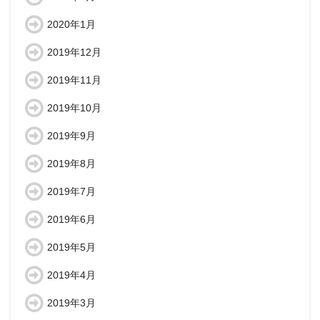
2020年1月
2019年12月
2019年11月
2019年10月
2019年9月
2019年8月
2019年7月
2019年6月
2019年5月
2019年4月
2019年3月