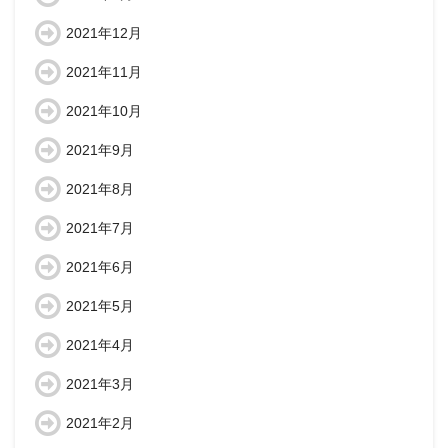
2021年12月
2021年11月
2021年10月
2021年9月
2021年8月
2021年7月
2021年6月
2021年5月
2021年4月
2021年3月
2021年2月