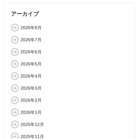
アーカイブ
2026年8月
2026年7月
2026年6月
2026年5月
2026年4月
2026年3月
2026年2月
2026年1月
2025年12月
2025年11月