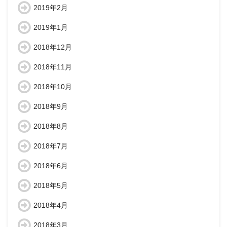
2019年2月
2019年1月
2018年12月
2018年11月
2018年10月
2018年9月
2018年8月
2018年7月
2018年6月
2018年5月
2018年4月
2018年3月