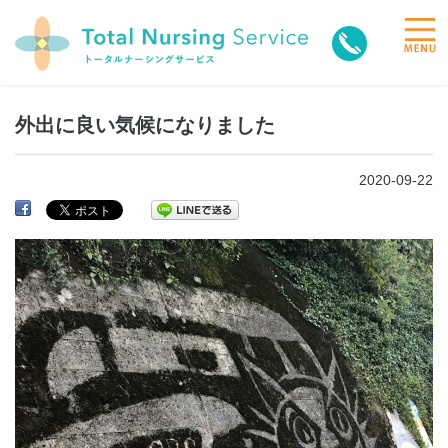
toggle
naviga
外出に良い気候になりました
2020-09-22