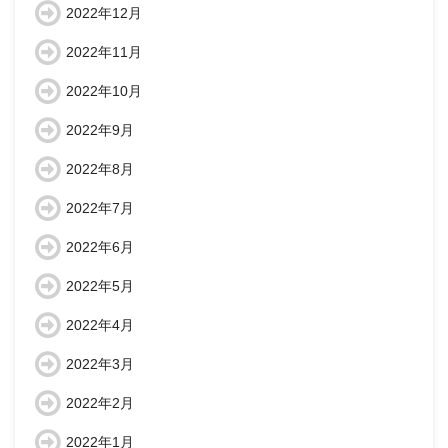
2022年12月
2022年11月
2022年10月
2022年9月
2022年8月
2022年7月
2022年6月
2022年5月
2022年4月
2022年3月
2022年2月
2022年1月