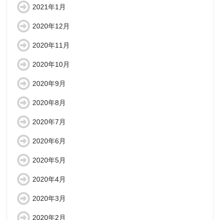
2021年1月
2020年12月
2020年11月
2020年10月
2020年9月
2020年8月
2020年7月
2020年6月
2020年5月
2020年4月
2020年3月
2020年2月