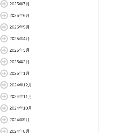
2025年7月
2025年6月
2025年5月
2025年4月
2025年3月
2025年2月
2025年1月
2024年12月
2024年11月
2024年10月
2024年9月
2024年8月