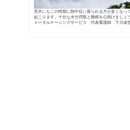
意外にもこの時期に熱中症に罹られる方が多くなっ
起こります。十分な水分摂取と睡眠を心掛けましょ
トータルナーシングサービス 代表看護師 下川達