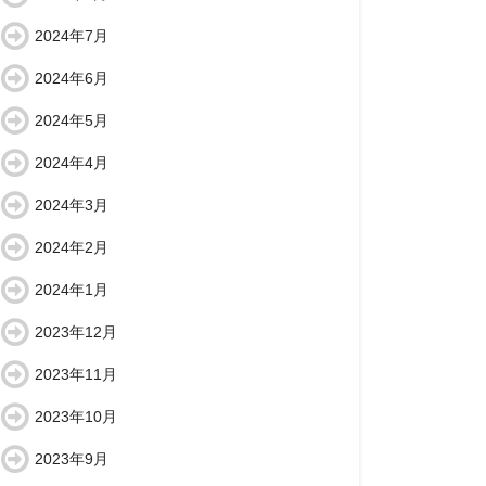
2024年7月
2024年6月
2024年5月
2024年4月
2024年3月
2024年2月
2024年1月
2023年12月
2023年11月
2023年10月
2023年9月