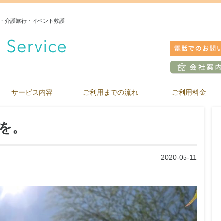
・介護旅行・イベント救護
サービス内容
ご利用までの流れ
ご利用料金
を。
2020-05-11