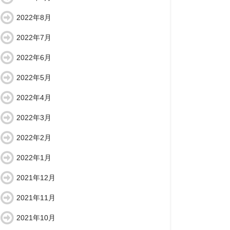
2022年8月
2022年7月
2022年6月
2022年5月
2022年4月
2022年3月
2022年2月
2022年1月
2021年12月
2021年11月
2021年10月