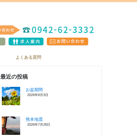
よくある質問
最近の投稿
お盆期間
2026年8月3日
熊本地震
2026年7月28日