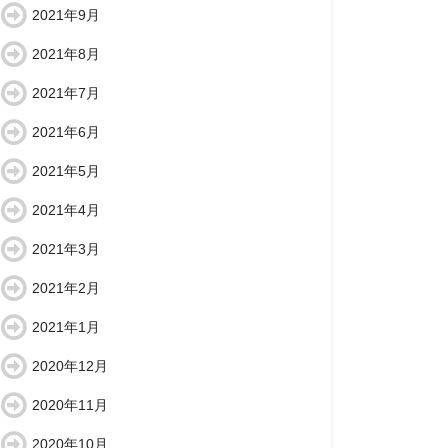
2021年9月
2021年8月
2021年7月
2021年6月
2021年5月
2021年4月
2021年3月
2021年2月
2021年1月
2020年12月
2020年11月
2020年10月