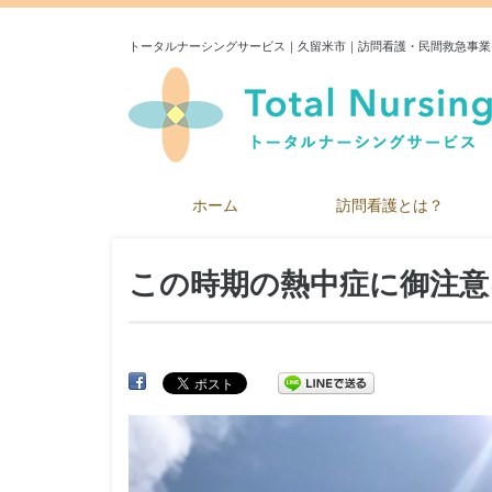
トータルナーシングサービス｜久留米市｜訪問看護・民間救急事業
ホーム
訪問看護とは？
この時期の熱中症に御注意