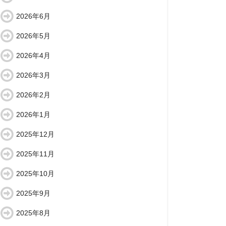
2026年6月
2026年5月
2026年4月
2026年3月
2026年2月
2026年1月
2025年12月
2025年11月
2025年10月
2025年9月
2025年8月