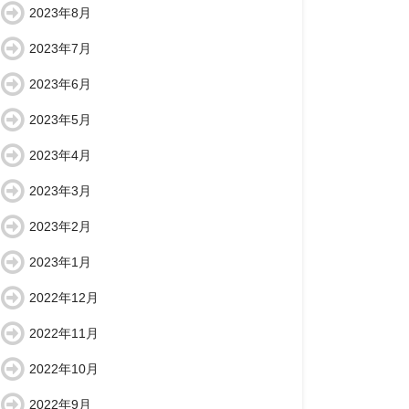
2023年8月
2023年7月
2023年6月
2023年5月
2023年4月
2023年3月
2023年2月
2023年1月
2022年12月
2022年11月
2022年10月
2022年9月