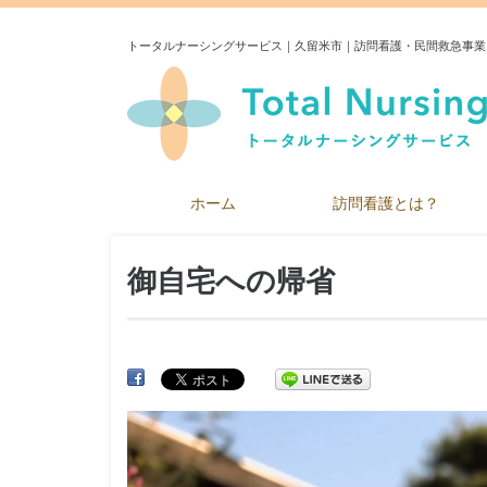
トータルナーシングサービス｜久留米市｜訪問看護・民間救急事業
ホーム
訪問看護とは？
御自宅への帰省