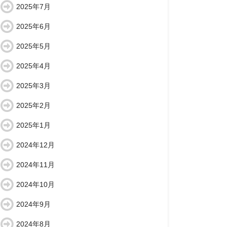
2025年7月
2025年6月
2025年5月
2025年4月
2025年3月
2025年2月
2025年1月
2024年12月
2024年11月
2024年10月
2024年9月
2024年8月