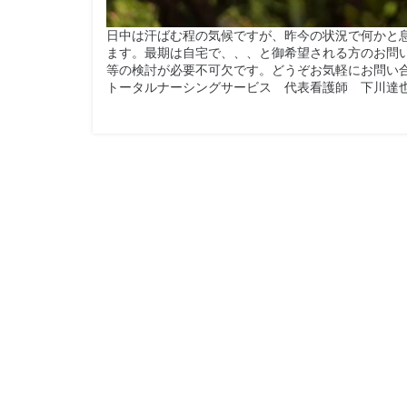
日中は汗ばむ程の気候ですが、昨今の状況で何かと
ます。最期は自宅で、、、と御希望される方のお問
等の検討が必要不可欠です。どうぞお気軽にお問い
トータルナーシングサービス 代表看護師 下川達