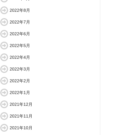
2022年8月
2022年7月
2022年6月
2022年5月
2022年4月
2022年3月
2022年2月
2022年1月
2021年12月
2021年11月
2021年10月