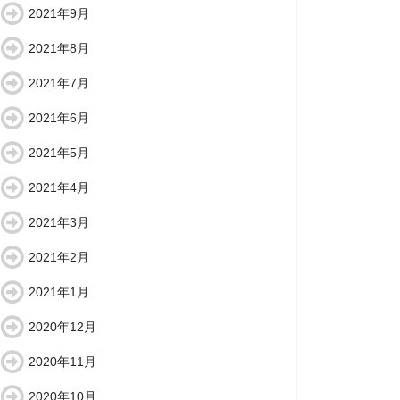
2021年9月
2021年8月
2021年7月
2021年6月
2021年5月
2021年4月
2021年3月
2021年2月
2021年1月
2020年12月
2020年11月
2020年10月