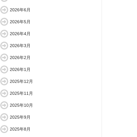
2026年6月
2026年5月
2026年4月
2026年3月
2026年2月
2026年1月
2025年12月
2025年11月
2025年10月
2025年9月
2025年8月