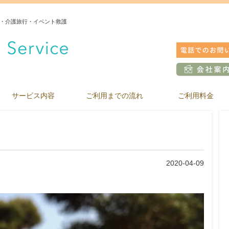
・介護旅行・イベント救護
サービス内容
ご利用までの流れ
ご利用料金
2020-04-09