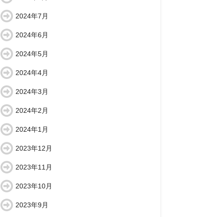
2024年7月
2024年6月
2024年5月
2024年4月
2024年3月
2024年2月
2024年1月
2023年12月
2023年11月
2023年10月
2023年9月