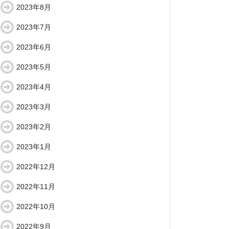
2023年8月
2023年7月
2023年6月
2023年5月
2023年4月
2023年3月
2023年2月
2023年1月
2022年12月
2022年11月
2022年10月
2022年9月