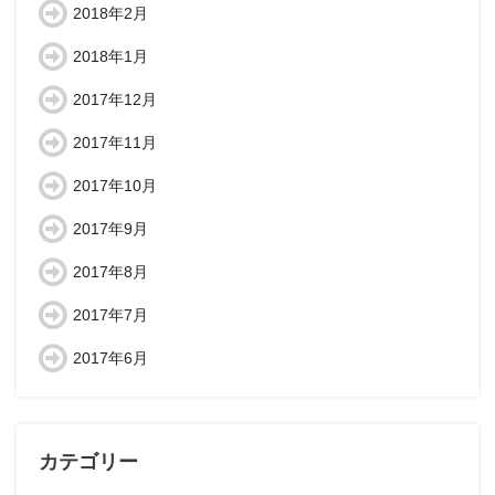
2018年2月
2018年1月
2017年12月
2017年11月
2017年10月
2017年9月
2017年8月
2017年7月
2017年6月
カテゴリー