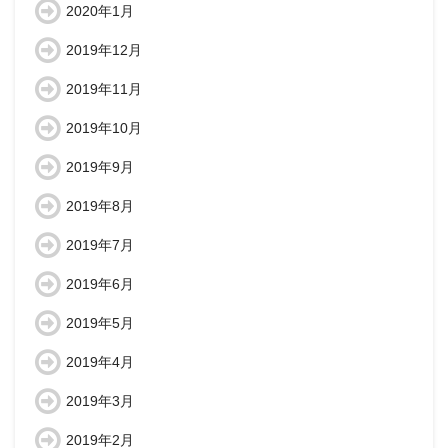
2020年1月
2019年12月
2019年11月
2019年10月
2019年9月
2019年8月
2019年7月
2019年6月
2019年5月
2019年4月
2019年3月
2019年2月