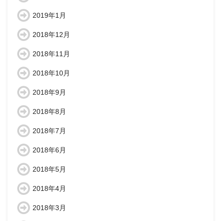
2019年1月
2018年12月
2018年11月
2018年10月
2018年9月
2018年8月
2018年7月
2018年6月
2018年5月
2018年4月
2018年3月