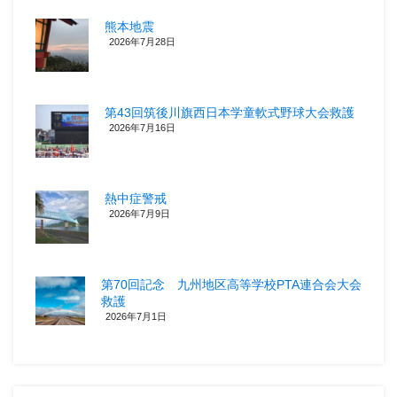
熊本地震
2026年7月28日
第43回筑後川旗西日本学童軟式野球大会救護
2026年7月16日
熱中症警戒
2026年7月9日
第70回記念 九州地区高等学校PTA連合会大会
救護
2026年7月1日