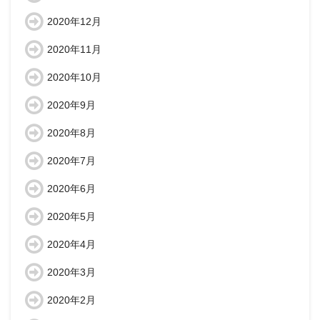
2020年12月
2020年11月
2020年10月
2020年9月
2020年8月
2020年7月
2020年6月
2020年5月
2020年4月
2020年3月
2020年2月