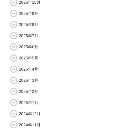
2025年10月
2025年9月
2025年8月
2025年7月
2025年6月
2025年5月
2025年4月
2025年3月
2025年2月
2025年1月
2024年12月
2024年11月