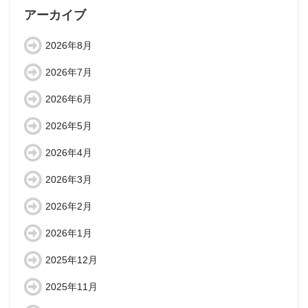
アーカイブ
2026年8月
2026年7月
2026年6月
2026年5月
2026年4月
2026年3月
2026年2月
2026年1月
2025年12月
2025年11月