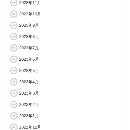
2023年11月
2023年10月
2023年9月
2023年8月
2023年7月
2023年6月
2023年5月
2023年4月
2023年3月
2023年2月
2023年1月
2022年12月