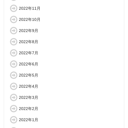
2022年11月
2022年10月
2022年9月
2022年8月
2022年7月
2022年6月
2022年5月
2022年4月
2022年3月
2022年2月
2022年1月