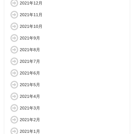
2021年12月
2021年11月
2021年10月
2021年9月
2021年8月
2021年7月
2021年6月
2021年5月
2021年4月
2021年3月
2021年2月
2021年1月