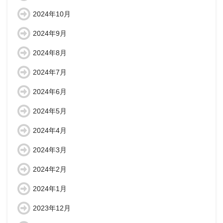
2024年10月
2024年9月
2024年8月
2024年7月
2024年6月
2024年5月
2024年4月
2024年3月
2024年2月
2024年1月
2023年12月