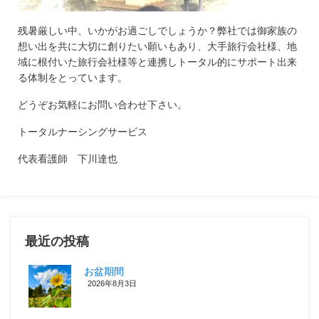
残暑厳しい中、いかがお過ごしでしょうか？弊社では御家族の
想い出を共に大切に創りたい願いもあり、大手旅行会社様、地
域に根付いた旅行会社様等と連携しトータル的にサポート出来
る体制をとっています。
どうぞお気軽にお問い合わせ下さい。
トータルナーシングサービス
代表看護師 下川達也
最近の投稿
お盆期間
2026年8月3日