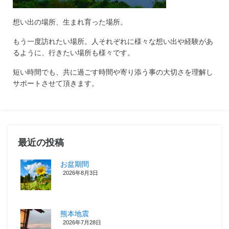
想い出の場所、生まれ育った場所。
もう一度訪れたい場所。人それぞれに様々な想い出や経験があ
るように、行きたい場所も様々です。
短い時間でも、共に過ごす時間や寄り添う事の大切さを理解し
サポートさせて頂きます。
最近の投稿
お盆期間
2026年8月3日
熊本地震
2026年7月28日