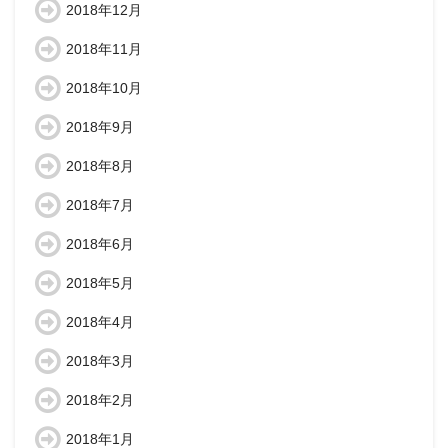
2018年12月
2018年11月
2018年10月
2018年9月
2018年8月
2018年7月
2018年6月
2018年5月
2018年4月
2018年3月
2018年2月
2018年1月