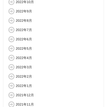
2022年10月
2022年9月
2022年8月
2022年7月
2022年6月
2022年5月
2022年4月
2022年3月
2022年2月
2022年1月
2021年12月
2021年11月