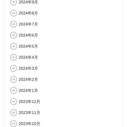
2024年9月
2024年8月
2024年7月
2024年6月
2024年5月
2024年4月
2024年3月
2024年2月
2024年1月
2023年12月
2023年11月
2023年10月