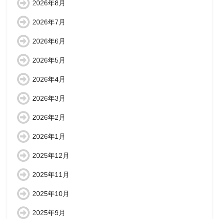
2026年8月
2026年7月
2026年6月
2026年5月
2026年4月
2026年3月
2026年2月
2026年1月
2025年12月
2025年11月
2025年10月
2025年9月