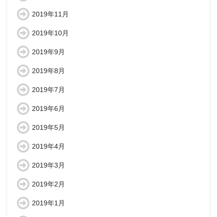
2019年11月
2019年10月
2019年9月
2019年8月
2019年7月
2019年6月
2019年5月
2019年4月
2019年3月
2019年2月
2019年1月