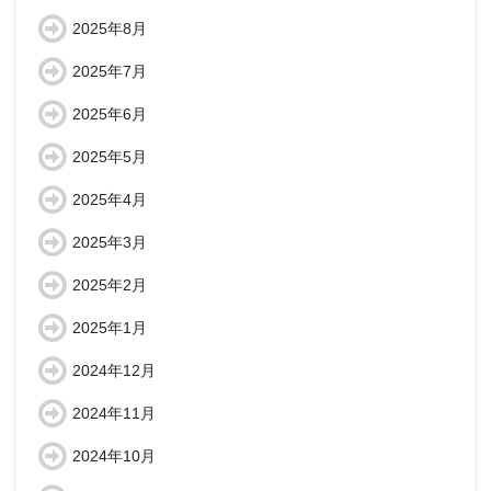
2025年8月
2025年7月
2025年6月
2025年5月
2025年4月
2025年3月
2025年2月
2025年1月
2024年12月
2024年11月
2024年10月