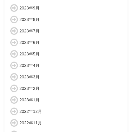
2023年9月
2023年8月
2023年7月
2023年6月
2023年5月
2023年4月
2023年3月
2023年2月
2023年1月
2022年12月
2022年11月