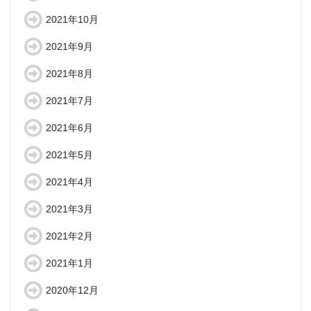
2021年10月
2021年9月
2021年8月
2021年7月
2021年6月
2021年5月
2021年4月
2021年3月
2021年2月
2021年1月
2020年12月