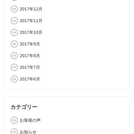
2017年12月
2017年11月
2017年10月
2017年9月
2017年8月
2017年7月
2017年6月
カテゴリー
お客様の声
お知らせ