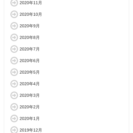
2020年11月
2020年10月
2020年9月
2020年8月
2020年7月
2020年6月
2020年5月
2020年4月
2020年3月
2020年2月
2020年1月
2019年12月