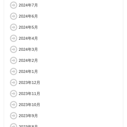
2024年7月
2024年6月
2024年5月
2024年4月
2024年3月
2024年2月
2024年1月
2023年12月
2023年11月
2023年10月
2023年9月
2023年8月