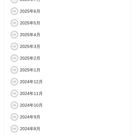
2025年6月
2025年5月
2025年4月
2025年3月
2025年2月
2025年1月
2024年12月
2024年11月
2024年10月
2024年9月
2024年8月