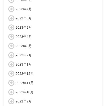
2023年7月
2023年6月
2023年5月
2023年4月
2023年3月
2023年2月
2023年1月
2022年12月
2022年11月
2022年10月
2022年9月