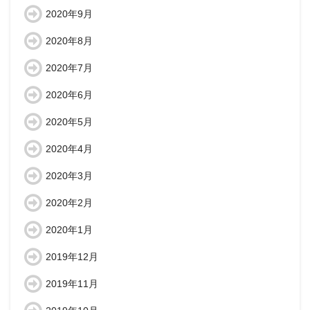
2020年9月
2020年8月
2020年7月
2020年6月
2020年5月
2020年4月
2020年3月
2020年2月
2020年1月
2019年12月
2019年11月