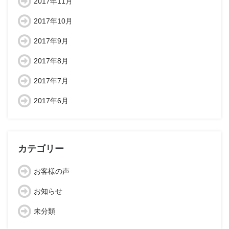
2017年11月
2017年10月
2017年9月
2017年8月
2017年7月
2017年6月
カテゴリー
お客様の声
お知らせ
未分類