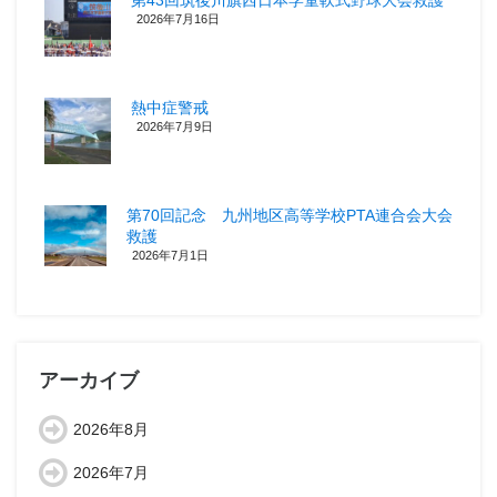
2026年7月16日
熱中症警戒
2026年7月9日
第70回記念 九州地区高等学校PTA連合会大会
救護
2026年7月1日
アーカイブ
2026年8月
2026年7月