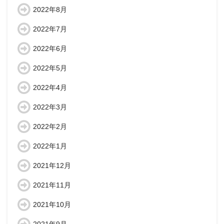
2022年8月
2022年7月
2022年6月
2022年5月
2022年4月
2022年3月
2022年2月
2022年1月
2021年12月
2021年11月
2021年10月