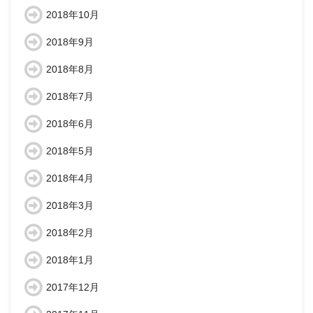
2018年10月
2018年9月
2018年8月
2018年7月
2018年6月
2018年5月
2018年4月
2018年3月
2018年2月
2018年1月
2017年12月