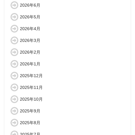
2026年6月
2026年5月
2026年4月
2026年3月
2026年2月
2026年1月
2025年12月
2025年11月
2025年10月
2025年9月
2025年8月
2025年7月