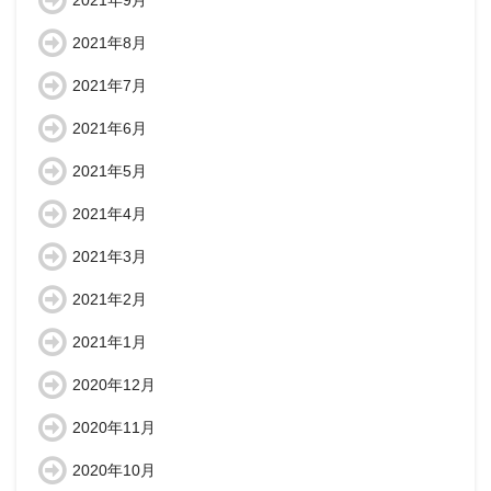
2021年9月
2021年8月
2021年7月
2021年6月
2021年5月
2021年4月
2021年3月
2021年2月
2021年1月
2020年12月
2020年11月
2020年10月