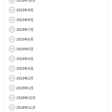
2019年10月
2019年9月
2019年8月
2019年7月
2019年6月
2019年5月
2019年4月
2019年3月
2019年2月
2019年1月
2018年12月
2018年11月