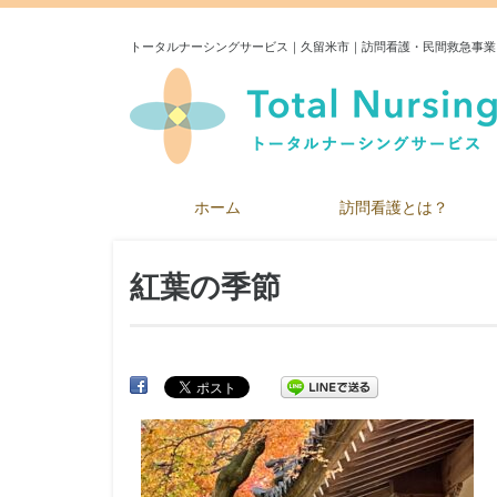
トータルナーシングサービス｜久留米市｜訪問看護・民間救急事業
ホーム
訪問看護とは？
紅葉の季節