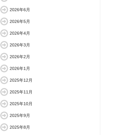
2026年6月
2026年5月
2026年4月
2026年3月
2026年2月
2026年1月
2025年12月
2025年11月
2025年10月
2025年9月
2025年8月