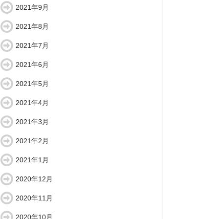
2021年9月
2021年8月
2021年7月
2021年6月
2021年5月
2021年4月
2021年3月
2021年2月
2021年1月
2020年12月
2020年11月
2020年10月