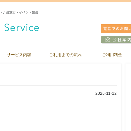
・介護旅行・イベント救護
サービス内容
ご利用までの流れ
ご利用料金
2025-11-12