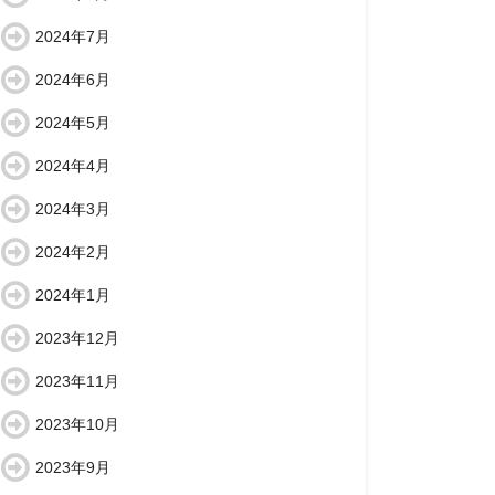
2024年7月
2024年6月
2024年5月
2024年4月
2024年3月
2024年2月
2024年1月
2023年12月
2023年11月
2023年10月
2023年9月