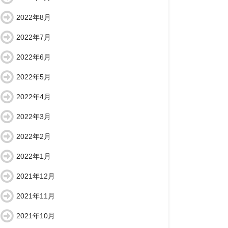
2022年8月
2022年7月
2022年6月
2022年5月
2022年4月
2022年3月
2022年2月
2022年1月
2021年12月
2021年11月
2021年10月