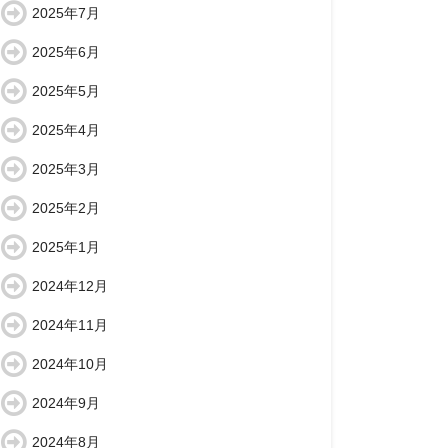
2025年7月
2025年6月
2025年5月
2025年4月
2025年3月
2025年2月
2025年1月
2024年12月
2024年11月
2024年10月
2024年9月
2024年8月