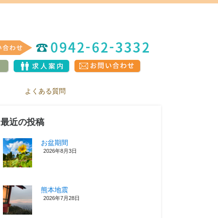
よくある質問
最近の投稿
お盆期間
2026年8月3日
熊本地震
2026年7月28日