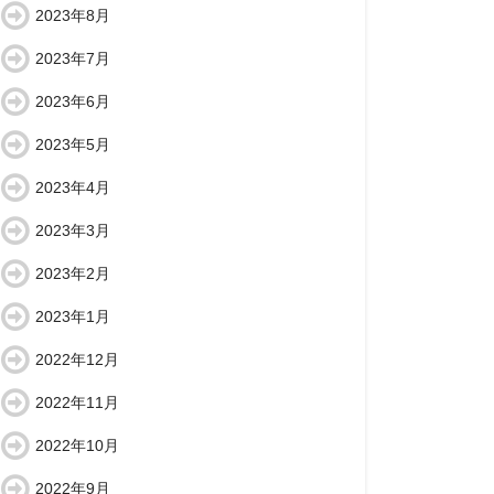
2023年8月
2023年7月
2023年6月
2023年5月
2023年4月
2023年3月
2023年2月
2023年1月
2022年12月
2022年11月
2022年10月
2022年9月