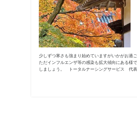
少しずつ寒さも強まり始めていますがいかがお過
ただインフルエンザ等の感染も拡大傾向にある様
しましょう。 トータルナーシングサービス 代