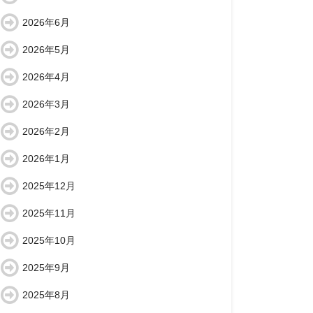
2026年6月
2026年5月
2026年4月
2026年3月
2026年2月
2026年1月
2025年12月
2025年11月
2025年10月
2025年9月
2025年8月