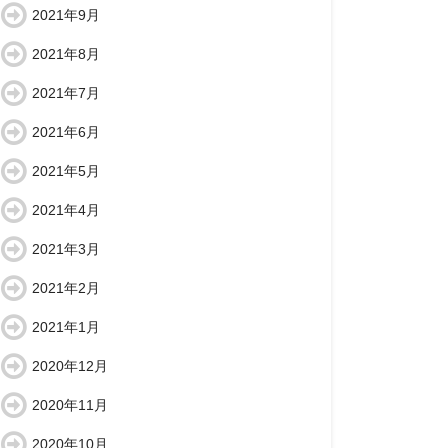
2021年9月
2021年8月
2021年7月
2021年6月
2021年5月
2021年4月
2021年3月
2021年2月
2021年1月
2020年12月
2020年11月
2020年10月