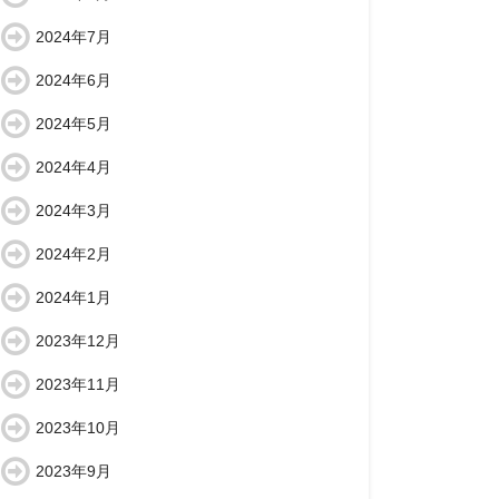
2024年7月
2024年6月
2024年5月
2024年4月
2024年3月
2024年2月
2024年1月
2023年12月
2023年11月
2023年10月
2023年9月