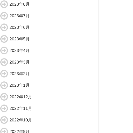
2023年8月
2023年7月
2023年6月
2023年5月
2023年4月
2023年3月
2023年2月
2023年1月
2022年12月
2022年11月
2022年10月
2022年9月