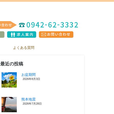
よくある質問
最近の投稿
お盆期間
2026年8月3日
熊本地震
2026年7月28日