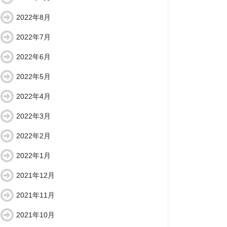
2022年8月
2022年7月
2022年6月
2022年5月
2022年4月
2022年3月
2022年2月
2022年1月
2021年12月
2021年11月
2021年10月