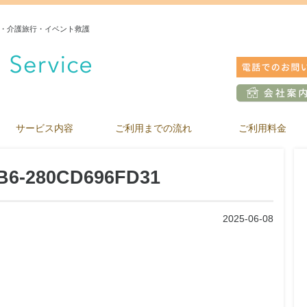
・介護旅行・イベント救護
サービス内容
ご利用までの流れ
ご利用料金
B6-280CD696FD31
2025-06-08