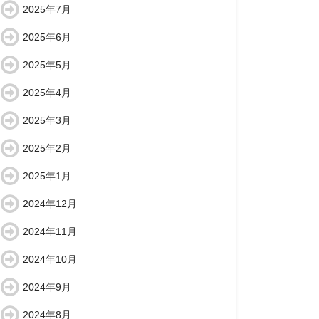
2025年7月
2025年6月
2025年5月
2025年4月
2025年3月
2025年2月
2025年1月
2024年12月
2024年11月
2024年10月
2024年9月
2024年8月