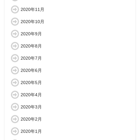
2020年11月
2020年10月
2020年9月
2020年8月
2020年7月
2020年6月
2020年5月
2020年4月
2020年3月
2020年2月
2020年1月