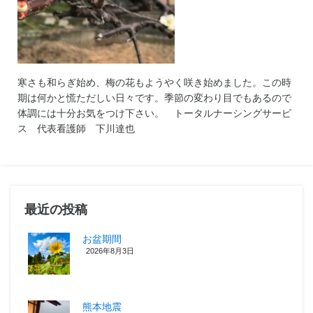
寒さも和らぎ始め、梅の花もようやく咲き始めました。この時
期は何かと慌ただしい日々です。季節の変わり目でもあるので
体調には十分お気をつけ下さい。 トータルナーシングサービ
ス 代表看護師 下川達也
最近の投稿
お盆期間
2026年8月3日
熊本地震