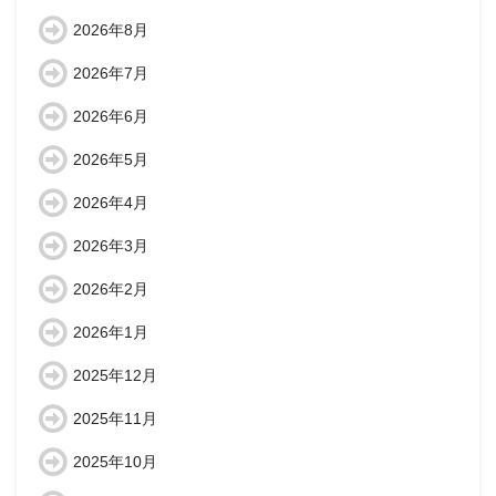
2026年8月
2026年7月
2026年6月
2026年5月
2026年4月
2026年3月
2026年2月
2026年1月
2025年12月
2025年11月
2025年10月