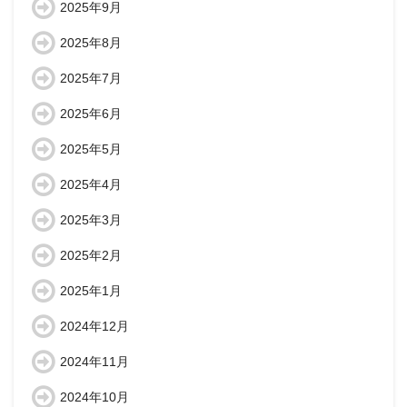
2025年9月
2025年8月
2025年7月
2025年6月
2025年5月
2025年4月
2025年3月
2025年2月
2025年1月
2024年12月
2024年11月
2024年10月