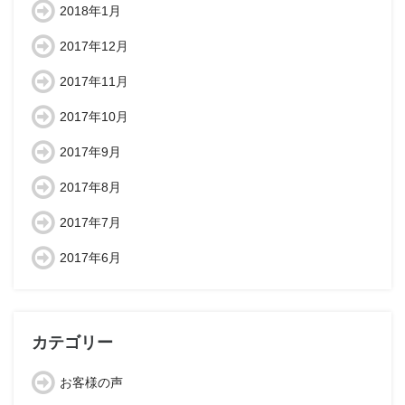
2018年1月
2017年12月
2017年11月
2017年10月
2017年9月
2017年8月
2017年7月
2017年6月
カテゴリー
お客様の声