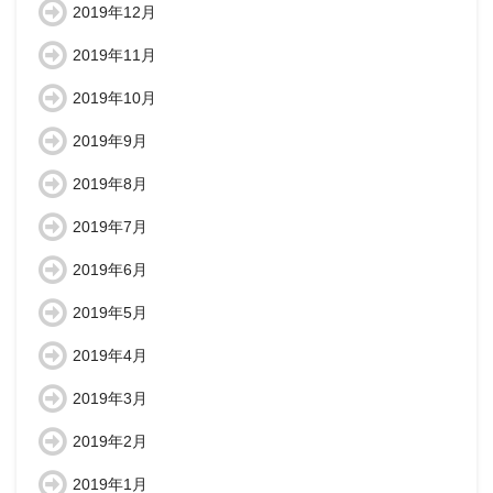
2019年12月
2019年11月
2019年10月
2019年9月
2019年8月
2019年7月
2019年6月
2019年5月
2019年4月
2019年3月
2019年2月
2019年1月