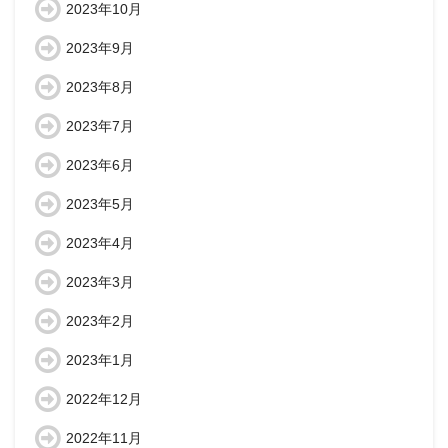
2023年10月
2023年9月
2023年8月
2023年7月
2023年6月
2023年5月
2023年4月
2023年3月
2023年2月
2023年1月
2022年12月
2022年11月