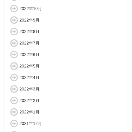
2022年10月
2022年9月
2022年8月
2022年7月
2022年6月
2022年5月
2022年4月
2022年3月
2022年2月
2022年1月
2021年12月