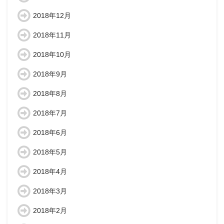
2018年12月
2018年11月
2018年10月
2018年9月
2018年8月
2018年7月
2018年6月
2018年5月
2018年4月
2018年3月
2018年2月