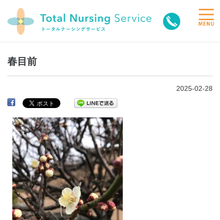
toggle
naviga
春目前
2025-02-28