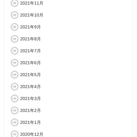
2021年11月
2021年10月
2021年9月
2021年8月
2021年7月
2021年6月
2021年5月
2021年4月
2021年3月
2021年2月
2021年1月
2020年12月