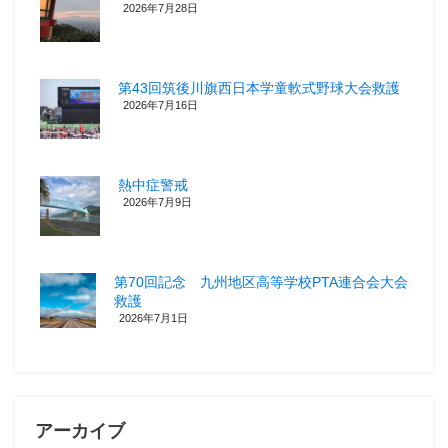
2026年7月28日
第43回筑後川旗西日本学童軟式野球大会救護
2026年7月16日
熱中症警戒
2026年7月9日
第70回記念 九州地区高等学校PTA連合会大会
救護
2026年7月1日
アーカイブ