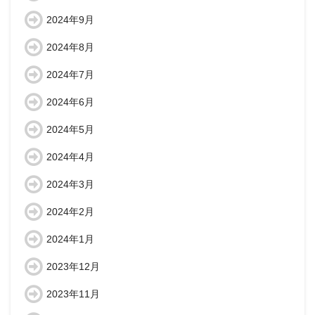
2024年9月
2024年8月
2024年7月
2024年6月
2024年5月
2024年4月
2024年3月
2024年2月
2024年1月
2023年12月
2023年11月