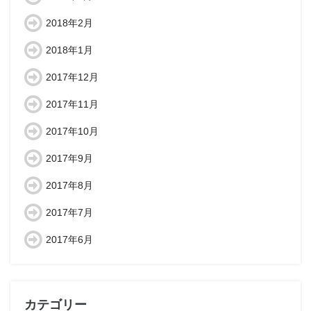
2018年2月
2018年1月
2017年12月
2017年11月
2017年10月
2017年9月
2017年8月
2017年7月
2017年6月
カテゴリー