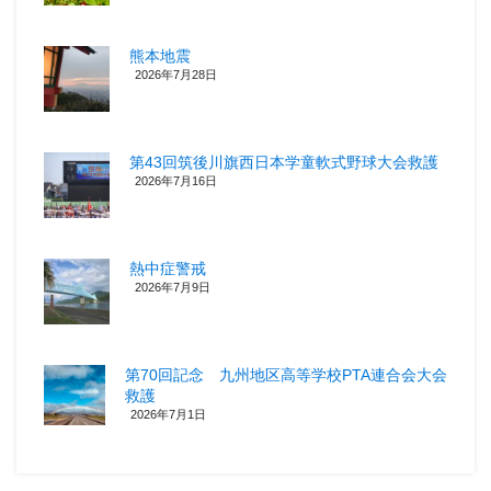
熊本地震
2026年7月28日
第43回筑後川旗西日本学童軟式野球大会救護
2026年7月16日
熱中症警戒
2026年7月9日
第70回記念 九州地区高等学校PTA連合会大会
救護
2026年7月1日