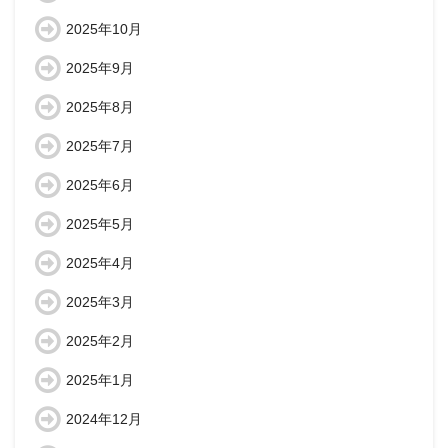
2025年10月
2025年9月
2025年8月
2025年7月
2025年6月
2025年5月
2025年4月
2025年3月
2025年2月
2025年1月
2024年12月