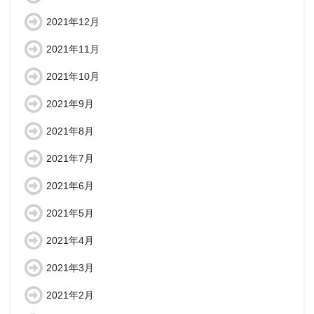
2021年12月
2021年11月
2021年10月
2021年9月
2021年8月
2021年7月
2021年6月
2021年5月
2021年4月
2021年3月
2021年2月