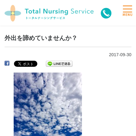
toggle
naviga
外出を諦めていませんか？
2017-09-30