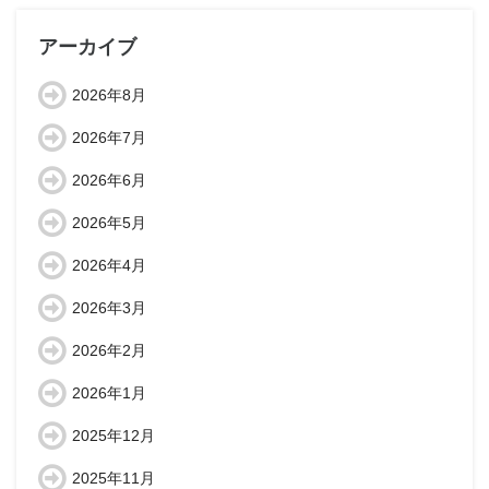
アーカイブ
2026年8月
2026年7月
2026年6月
2026年5月
2026年4月
2026年3月
2026年2月
2026年1月
2025年12月
2025年11月