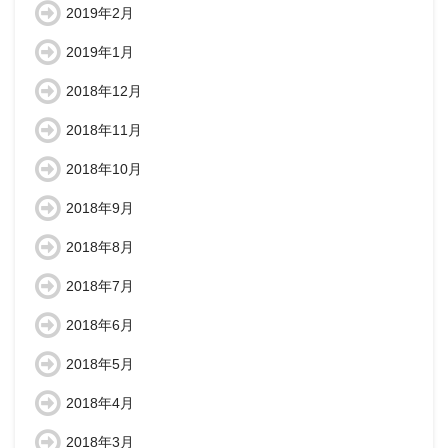
2019年2月
2019年1月
2018年12月
2018年11月
2018年10月
2018年9月
2018年8月
2018年7月
2018年6月
2018年5月
2018年4月
2018年3月