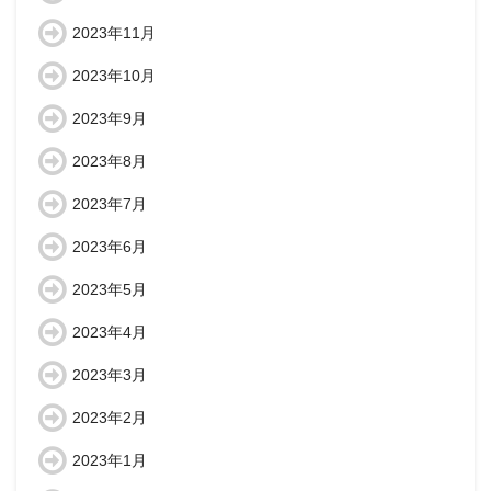
2023年11月
2023年10月
2023年9月
2023年8月
2023年7月
2023年6月
2023年5月
2023年4月
2023年3月
2023年2月
2023年1月