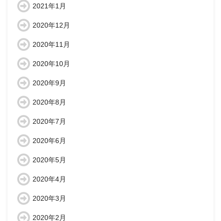
2021年1月
2020年12月
2020年11月
2020年10月
2020年9月
2020年8月
2020年7月
2020年6月
2020年5月
2020年4月
2020年3月
2020年2月