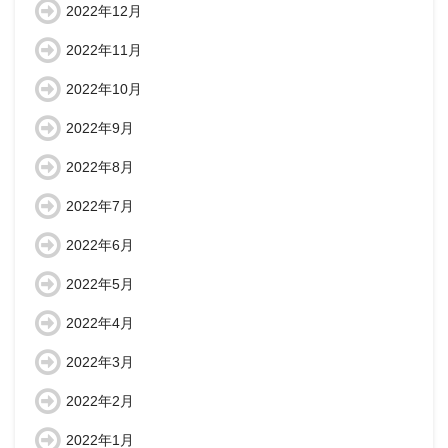
2022年12月
2022年11月
2022年10月
2022年9月
2022年8月
2022年7月
2022年6月
2022年5月
2022年4月
2022年3月
2022年2月
2022年1月