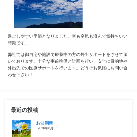
過ごしやすい季節となりました。空も空気も澄んで気持ちいい
時期です。
弊社では御自宅や施設で療養中の方の外出サポートをさせて頂
いております。十分な事前準備と計画を行い、安全に目的地や
外出先での医療サポートを行います。どうぞお気軽にお問い合
わせ下さい！
最近の投稿
お盆期間
2026年8月3日