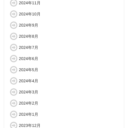
2024年11月
2024年10月
2024年9月
2024年8月
2024年7月
2024年6月
2024年5月
2024年4月
2024年3月
2024年2月
2024年1月
2023年12月