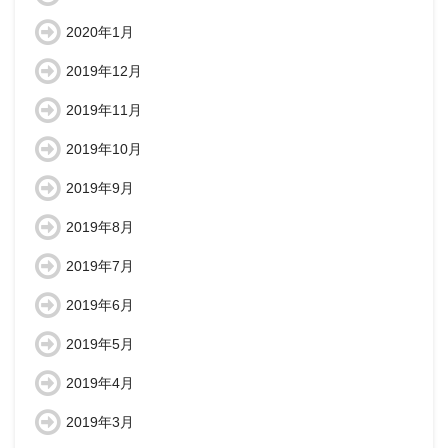
2020年1月
2019年12月
2019年11月
2019年10月
2019年9月
2019年8月
2019年7月
2019年6月
2019年5月
2019年4月
2019年3月