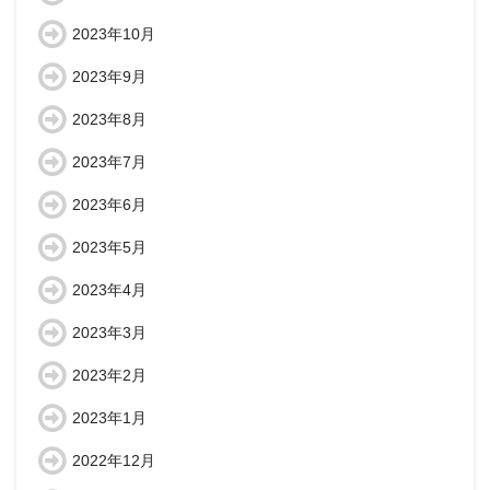
2023年10月
2023年9月
2023年8月
2023年7月
2023年6月
2023年5月
2023年4月
2023年3月
2023年2月
2023年1月
2022年12月