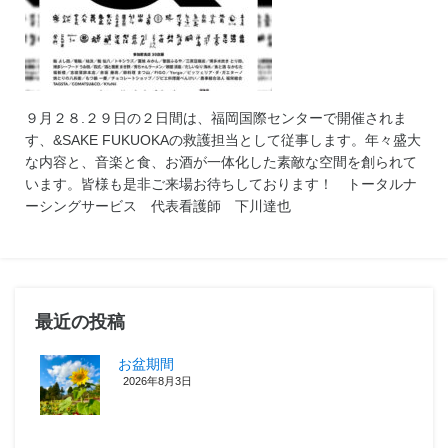
９月２８.２９日の２日間は、福岡国際センターで開催されま
す、&SAKE FUKUOKAの救護担当として従事します。年々盛大
な内容と、音楽と食、お酒が一体化した素敵な空間を創られて
います。皆様も是非ご来場お待ちしております！ トータルナ
ーシングサービス 代表看護師 下川達也
最近の投稿
お盆期間
2026年8月3日