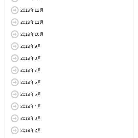
2019年12月
2019年11月
2019年10月
2019年9月
2019年8月
2019年7月
2019年6月
2019年5月
2019年4月
2019年3月
2019年2月