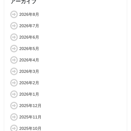
アーカイブ
2026年8月
2026年7月
2026年6月
2026年5月
2026年4月
2026年3月
2026年2月
2026年1月
2025年12月
2025年11月
2025年10月