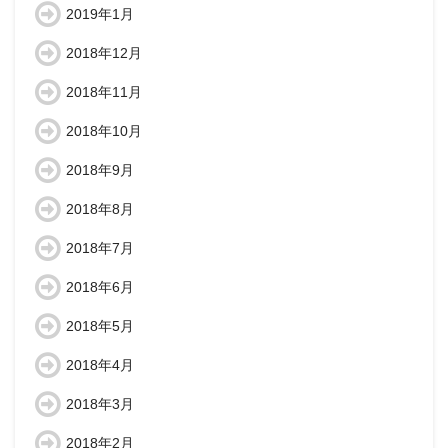
2019年1月
2018年12月
2018年11月
2018年10月
2018年9月
2018年8月
2018年7月
2018年6月
2018年5月
2018年4月
2018年3月
2018年2月