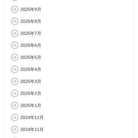
2025年9月
2025年8月
2025年7月
2025年6月
2025年5月
2025年4月
2025年3月
2025年2月
2025年1月
2024年12月
2024年11月