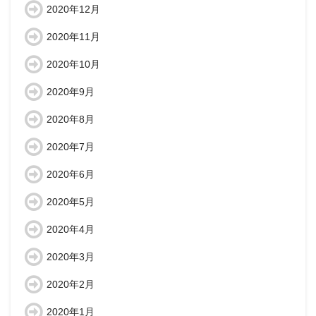
2020年12月
2020年11月
2020年10月
2020年9月
2020年8月
2020年7月
2020年6月
2020年5月
2020年4月
2020年3月
2020年2月
2020年1月