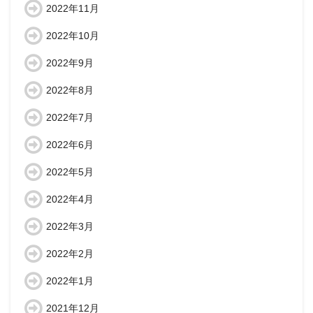
2022年11月
2022年10月
2022年9月
2022年8月
2022年7月
2022年6月
2022年5月
2022年4月
2022年3月
2022年2月
2022年1月
2021年12月