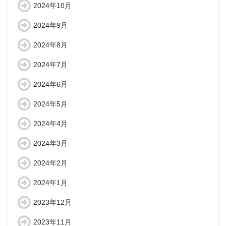
2024年10月
2024年9月
2024年8月
2024年7月
2024年6月
2024年5月
2024年4月
2024年3月
2024年2月
2024年1月
2023年12月
2023年11月