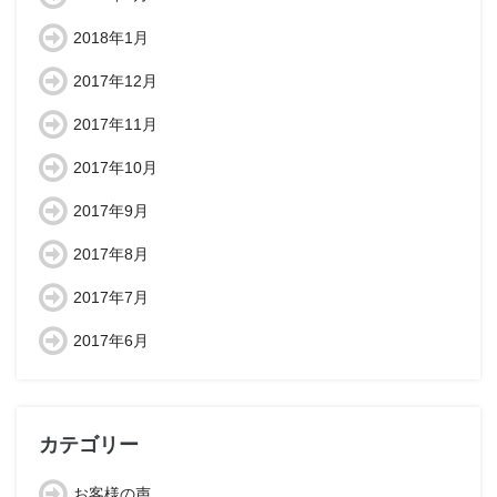
2018年1月
2017年12月
2017年11月
2017年10月
2017年9月
2017年8月
2017年7月
2017年6月
カテゴリー
お客様の声