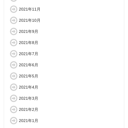
2021年11月
2021年10月
2021年9月
2021年8月
2021年7月
2021年6月
2021年5月
2021年4月
2021年3月
2021年2月
2021年1月