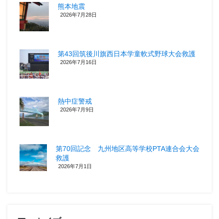
熊本地震
2026年7月28日
第43回筑後川旗西日本学童軟式野球大会救護
2026年7月16日
熱中症警戒
2026年7月9日
第70回記念 九州地区高等学校PTA連合会大会
救護
2026年7月1日