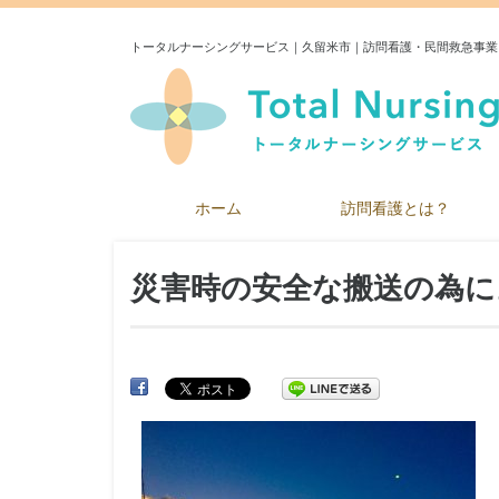
トータルナーシングサービス｜久留米市｜訪問看護・民間救急事業
ホーム
訪問看護とは？
災害時の安全な搬送の為に