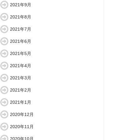
2021年9月
2021年8月
2021年7月
2021年6月
2021年5月
2021年4月
2021年3月
2021年2月
2021年1月
2020年12月
2020年11月
2020年10月