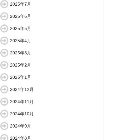
2025年7月
2025年6月
2025年5月
2025年4月
2025年3月
2025年2月
2025年1月
2024年12月
2024年11月
2024年10月
2024年9月
2024年8月