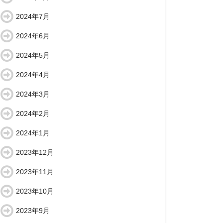
2024年7月
2024年6月
2024年5月
2024年4月
2024年3月
2024年2月
2024年1月
2023年12月
2023年11月
2023年10月
2023年9月