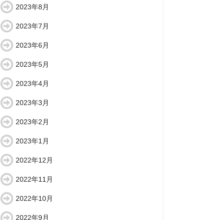
2023年8月
2023年7月
2023年6月
2023年5月
2023年4月
2023年3月
2023年2月
2023年1月
2022年12月
2022年11月
2022年10月
2022年9月