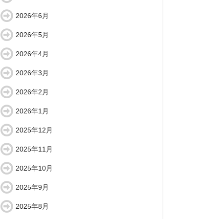
2026年6月
2026年5月
2026年4月
2026年3月
2026年2月
2026年1月
2025年12月
2025年11月
2025年10月
2025年9月
2025年8月