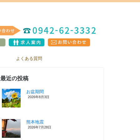
よくある質問
最近の投稿
お盆期間
2026年8月3日
熊本地震
2026年7月28日