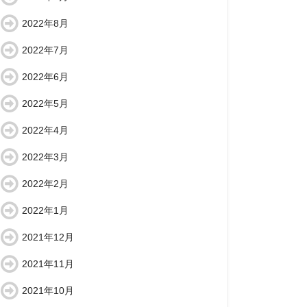
2022年8月
2022年7月
2022年6月
2022年5月
2022年4月
2022年3月
2022年2月
2022年1月
2021年12月
2021年11月
2021年10月