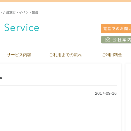
・介護旅行・イベント救護
サービス内容
ご利用までの流れ
ご利用料金
。
2017-09-16