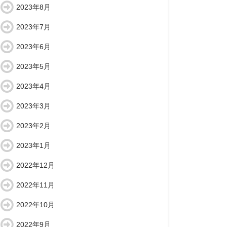
2023年8月
2023年7月
2023年6月
2023年5月
2023年4月
2023年3月
2023年2月
2023年1月
2022年12月
2022年11月
2022年10月
2022年9月