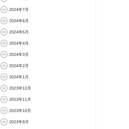
2024年7月
2024年6月
2024年5月
2024年4月
2024年3月
2024年2月
2024年1月
2023年12月
2023年11月
2023年10月
2023年9月