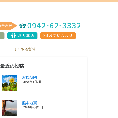
よくある質問
最近の投稿
お盆期間
2026年8月3日
熊本地震
2026年7月28日