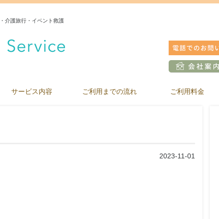
・介護旅行・イベント救護
サービス内容
ご利用までの流れ
ご利用料金
2023-11-01