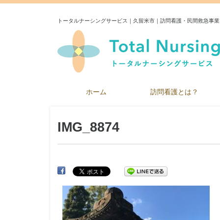
トータルナーシングサービス｜久留米市｜訪問看護・民間救急事業
ホーム
訪問看護とは？
IMG_8874