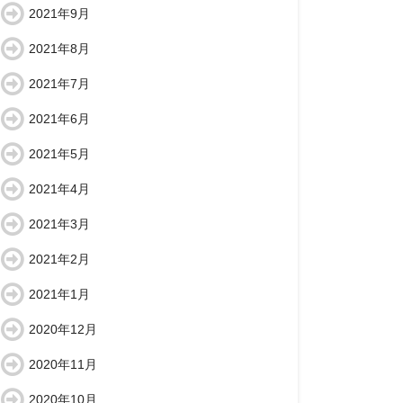
2021年9月
2021年8月
2021年7月
2021年6月
2021年5月
2021年4月
2021年3月
2021年2月
2021年1月
2020年12月
2020年11月
2020年10月