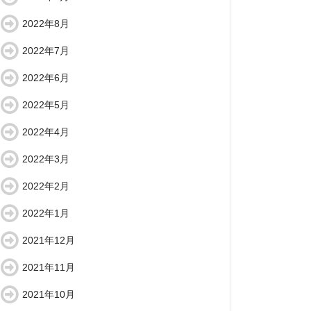
2022年8月
2022年7月
2022年6月
2022年5月
2022年4月
2022年3月
2022年2月
2022年1月
2021年12月
2021年11月
2021年10月