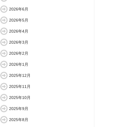
2026年6月
2026年5月
2026年4月
2026年3月
2026年2月
2026年1月
2025年12月
2025年11月
2025年10月
2025年9月
2025年8月