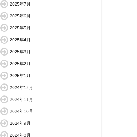
2025年7月
2025年6月
2025年5月
2025年4月
2025年3月
2025年2月
2025年1月
2024年12月
2024年11月
2024年10月
2024年9月
2024年8月