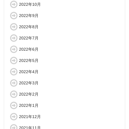
2022年10月
2022年9月
2022年8月
2022年7月
2022年6月
2022年5月
2022年4月
2022年3月
2022年2月
2022年1月
2021年12月
2021年11月