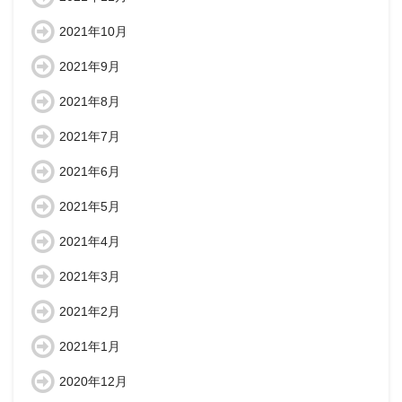
2021年10月
2021年9月
2021年8月
2021年7月
2021年6月
2021年5月
2021年4月
2021年3月
2021年2月
2021年1月
2020年12月