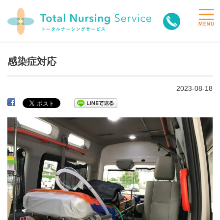
toggle
naviga
感染症対応
2023-08-18