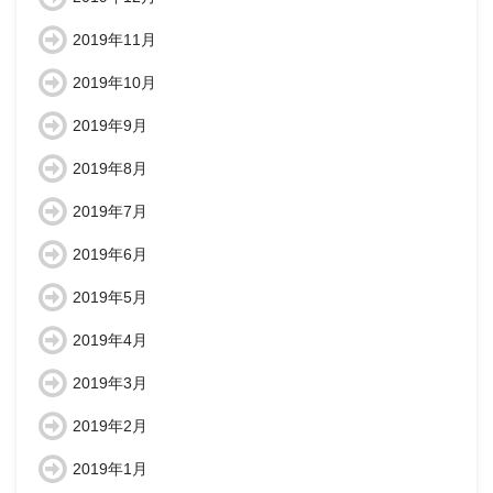
2019年11月
2019年10月
2019年9月
2019年8月
2019年7月
2019年6月
2019年5月
2019年4月
2019年3月
2019年2月
2019年1月