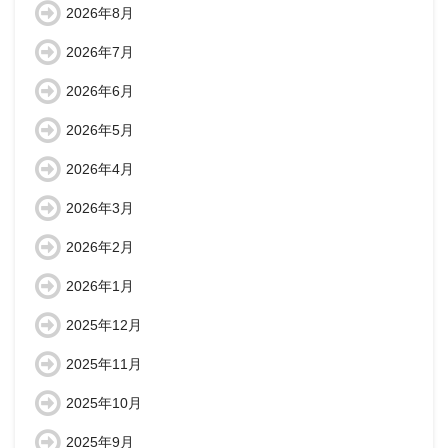
2026年8月
2026年7月
2026年6月
2026年5月
2026年4月
2026年3月
2026年2月
2026年1月
2025年12月
2025年11月
2025年10月
2025年9月