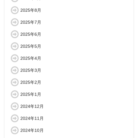
2025年8月
2025年7月
2025年6月
2025年5月
2025年4月
2025年3月
2025年2月
2025年1月
2024年12月
2024年11月
2024年10月