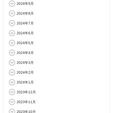
2024年9月
2024年8月
2024年7月
2024年6月
2024年5月
2024年4月
2024年3月
2024年2月
2024年1月
2023年12月
2023年11月
2023年10月