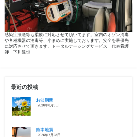
感染症搬送等も柔軟に対応させて頂いてます。室内のオゾン消毒
や各種機器の消毒等、小まめに実施しております。安全を最優先
に対応させて頂きます。トータルナーシングサービス 代表看護
師 下川達也
最近の投稿
お盆期間
2026年8月3日
熊本地震
2026年7月28日