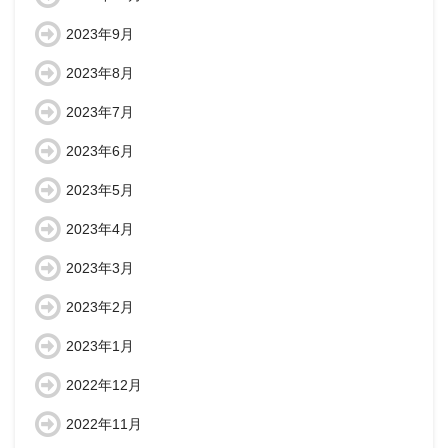
2023年9月
2023年8月
2023年7月
2023年6月
2023年5月
2023年4月
2023年3月
2023年2月
2023年1月
2022年12月
2022年11月