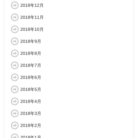
2018年12月
2018年11月
2018年10月
2018年9月
2018年8月
2018年7月
2018年6月
2018年5月
2018年4月
2018年3月
2018年2月
2018年1月