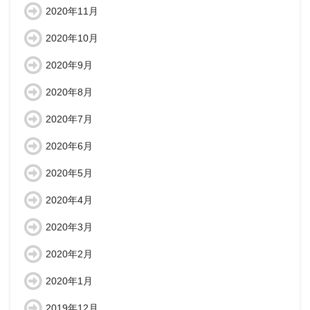
2020年11月
2020年10月
2020年9月
2020年8月
2020年7月
2020年6月
2020年5月
2020年4月
2020年3月
2020年2月
2020年1月
2019年12月