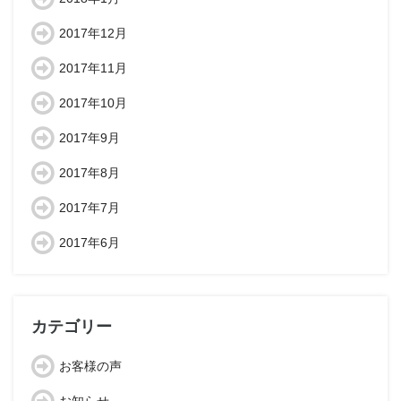
2017年12月
2017年11月
2017年10月
2017年9月
2017年8月
2017年7月
2017年6月
カテゴリー
お客様の声
お知らせ