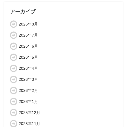
アーカイブ
2026年8月
2026年7月
2026年6月
2026年5月
2026年4月
2026年3月
2026年2月
2026年1月
2025年12月
2025年11月