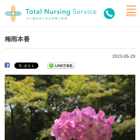
toggle
naviga
梅雨本番
2023-05-29