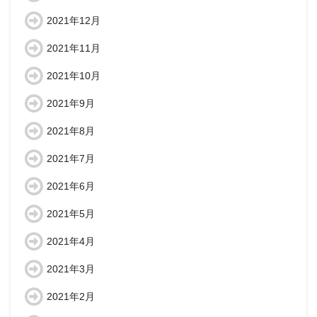
2021年12月
2021年11月
2021年10月
2021年9月
2021年8月
2021年7月
2021年6月
2021年5月
2021年4月
2021年3月
2021年2月