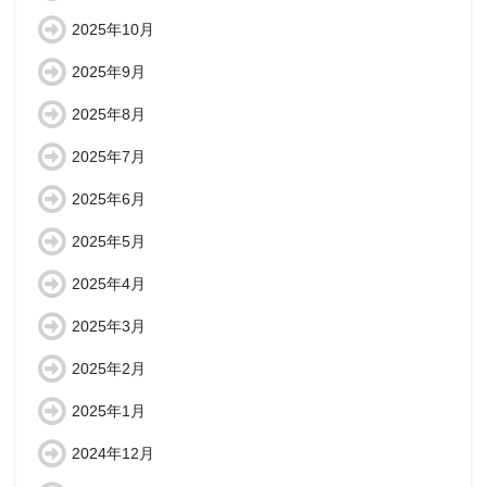
2025年10月
2025年9月
2025年8月
2025年7月
2025年6月
2025年5月
2025年4月
2025年3月
2025年2月
2025年1月
2024年12月