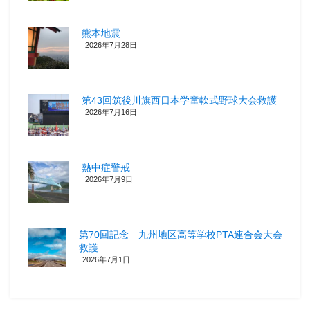
熊本地震
2026年7月28日
第43回筑後川旗西日本学童軟式野球大会救護
2026年7月16日
熱中症警戒
2026年7月9日
第70回記念 九州地区高等学校PTA連合会大会
救護
2026年7月1日