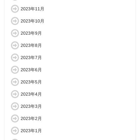
2023年11月
2023年10月
2023年9月
2023年8月
2023年7月
2023年6月
2023年5月
2023年4月
2023年3月
2023年2月
2023年1月