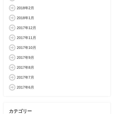
2018年2月
2018年1月
2017年12月
2017年11月
2017年10月
2017年9月
2017年8月
2017年7月
2017年6月
カテゴリー