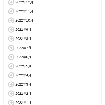
2022年12月
2022年11月
2022年10月
2022年9月
2022年8月
2022年7月
2022年6月
2022年5月
2022年4月
2022年3月
2022年2月
2022年1月