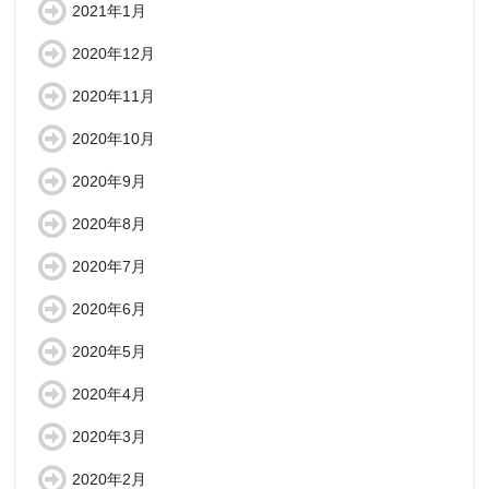
2021年1月
2020年12月
2020年11月
2020年10月
2020年9月
2020年8月
2020年7月
2020年6月
2020年5月
2020年4月
2020年3月
2020年2月