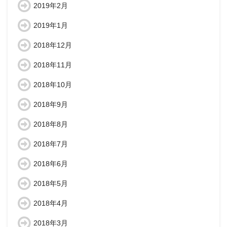
2019年2月
2019年1月
2018年12月
2018年11月
2018年10月
2018年9月
2018年8月
2018年7月
2018年6月
2018年5月
2018年4月
2018年3月