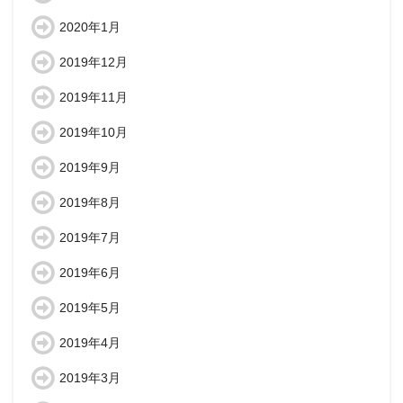
2020年1月
2019年12月
2019年11月
2019年10月
2019年9月
2019年8月
2019年7月
2019年6月
2019年5月
2019年4月
2019年3月