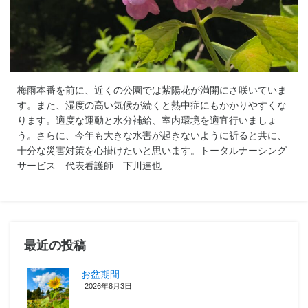
梅雨本番を前に、近くの公園では紫陽花が満開にさ咲いていま
す。また、湿度の高い気候が続くと熱中症にもかかりやすくな
ります。適度な運動と水分補給、室内環境を適宜行いましょ
う。さらに、今年も大きな水害が起きないように祈ると共に、
十分な災害対策を心掛けたいと思います。トータルナーシング
サービス 代表看護師 下川達也
最近の投稿
お盆期間
2026年8月3日