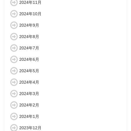
2024年11月
2024年10月
2024年9月
2024年8月
2024年7月
2024年6月
2024年5月
2024年4月
2024年3月
2024年2月
2024年1月
2023年12月