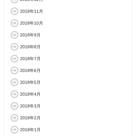
2018年11月
2018年10月
2018年9月
2018年8月
2018年7月
2018年6月
2018年5月
2018年4月
2018年3月
2018年2月
2018年1月