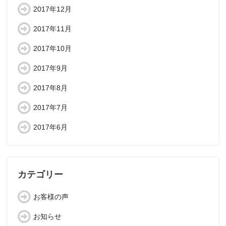
2017年12月
2017年11月
2017年10月
2017年9月
2017年8月
2017年7月
2017年6月
カテゴリー
お客様の声
お知らせ