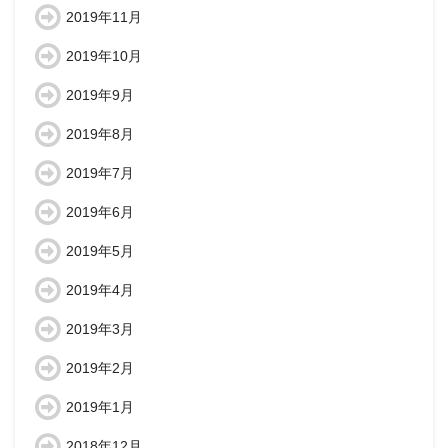
2019年11月
2019年10月
2019年9月
2019年8月
2019年7月
2019年6月
2019年5月
2019年4月
2019年3月
2019年2月
2019年1月
2018年12月