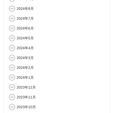
2024年8月
2024年7月
2024年6月
2024年5月
2024年4月
2024年3月
2024年2月
2024年1月
2023年12月
2023年11月
2023年10月