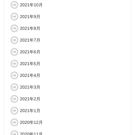
2021年10月
2021年9月
2021年8月
2021年7月
2021年6月
2021年5月
2021年4月
2021年3月
2021年2月
2021年1月
2020年12月
2020年11月