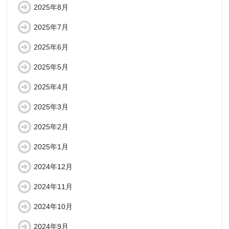
2025年8月
2025年7月
2025年6月
2025年5月
2025年4月
2025年3月
2025年2月
2025年1月
2024年12月
2024年11月
2024年10月
2024年9月