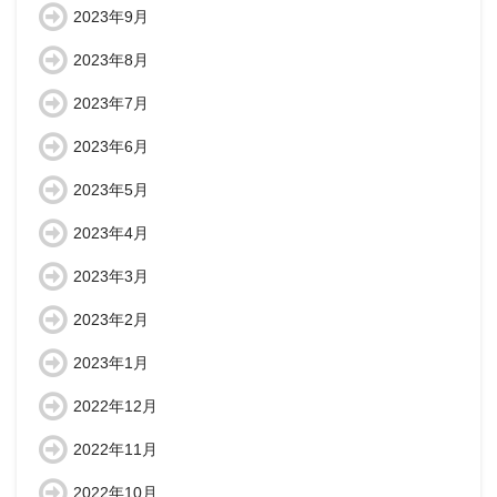
2023年9月
2023年8月
2023年7月
2023年6月
2023年5月
2023年4月
2023年3月
2023年2月
2023年1月
2022年12月
2022年11月
2022年10月