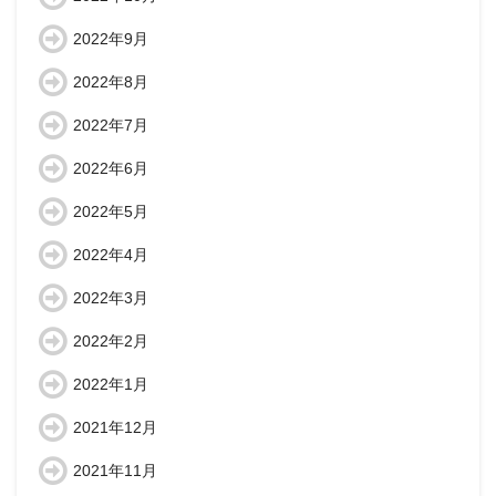
2022年9月
2022年8月
2022年7月
2022年6月
2022年5月
2022年4月
2022年3月
2022年2月
2022年1月
2021年12月
2021年11月