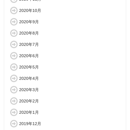
2020年10月
2020年9月
2020年8月
2020年7月
2020年6月
2020年5月
2020年4月
2020年3月
2020年2月
2020年1月
2019年12月