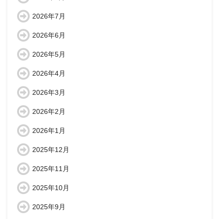
2026年7月
2026年6月
2026年5月
2026年4月
2026年3月
2026年2月
2026年1月
2025年12月
2025年11月
2025年10月
2025年9月