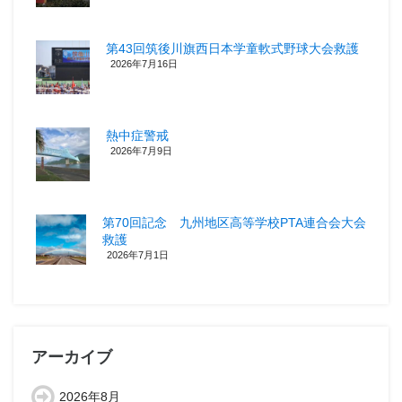
第43回筑後川旗西日本学童軟式野球大会救護
2026年7月16日
熱中症警戒
2026年7月9日
第70回記念 九州地区高等学校PTA連合会大会
救護
2026年7月1日
アーカイブ
2026年8月